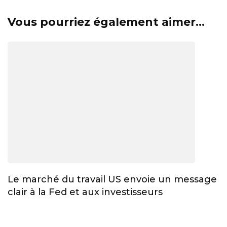
Vous pourriez également aimer...
Le marché du travail US envoie un message
clair à la Fed et aux investisseurs