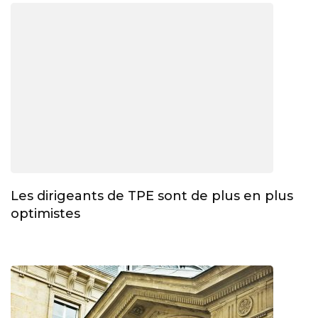
Les dirigeants de TPE sont de plus en plus
optimistes