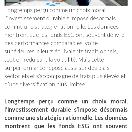
Longtemps perçu comme un choix moral,
l’investissement durable s’impose désormais
comme une stratégie rationnelle. Les données
montrent que les fonds ESG ont souvent délivré
des performances comparables, voire
supérieures, à leurs équivalents traditionnels,
tout en réduisant la volatilité. Mais cette
surperformance repose aussi sur des biais
sectoriels et s’accompagne de frais plus élevés et
d’une diversification plus limitée.
Longtemps perçu comme un choix moral,
l’investissement durable s’impose désormais
comme une stratégie rationnelle. Les données
montrent que les fonds ESG ont souvent