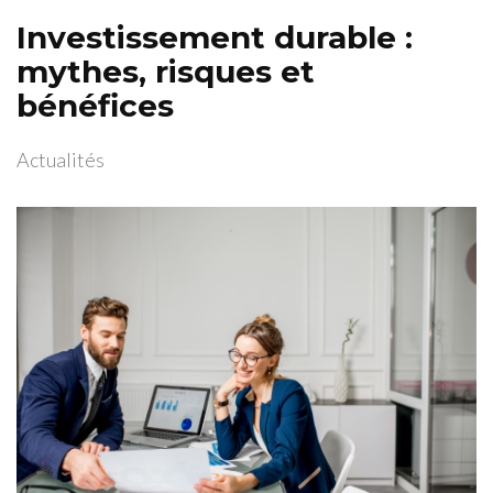
Investissement durable :
mythes, risques et
bénéfices
Actualités