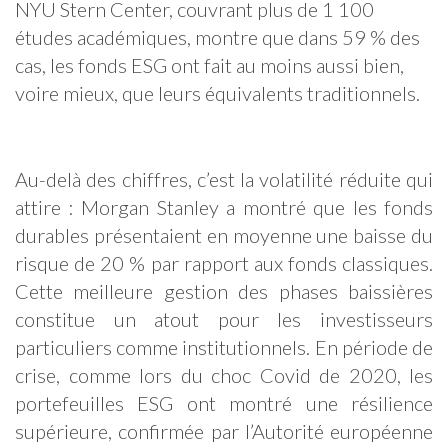
NYU Stern Center, couvrant plus de 1 100
études académiques, montre que dans 59 % des
cas, les fonds ESG ont fait au moins aussi bien,
voire mieux, que leurs équivalents traditionnels.
Au-delà des chiffres, c’est la volatilité réduite qui
attire : Morgan Stanley a montré que les fonds
durables présentaient en moyenne une baisse du
risque de 20 % par rapport aux fonds classiques.
Cette meilleure gestion des phases baissières
constitue un atout pour les investisseurs
particuliers comme institutionnels. En période de
crise, comme lors du choc Covid de 2020, les
portefeuilles ESG ont montré une résilience
supérieure, confirmée par l’Autorité européenne