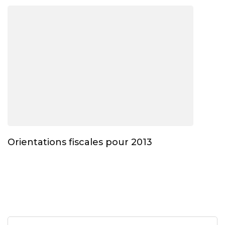
Orientations fiscales pour 2013