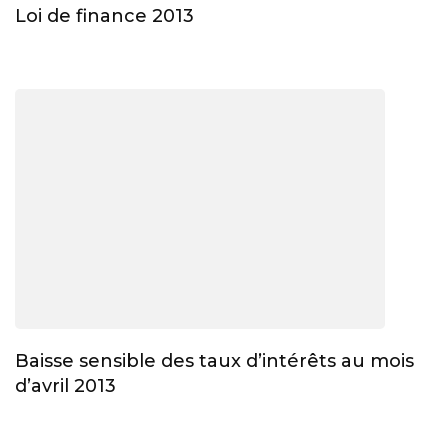
Loi de finance 2013
Baisse sensible des taux d’intérêts au mois
d’avril 2013