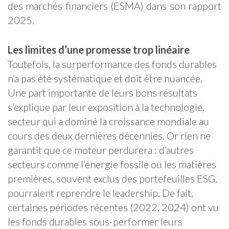
des marchés financiers (ESMA) dans son rapport
2025.
Les limites d’une promesse trop linéaire
Toutefois, la surperformance des fonds durables
n’a pas été systématique et doit être nuancée.
Une part importante de leurs bons résultats
s’explique par leur exposition à la technologie,
secteur qui a dominé la croissance mondiale au
cours des deux dernières décennies. Or rien ne
garantit que ce moteur perdurera : d’autres
secteurs comme l’énergie fossile ou les matières
premières, souvent exclus des portefeuilles ESG,
pourraient reprendre le leadership. De fait,
certaines périodes récentes (2022, 2024) ont vu
les fonds durables sous-performer leurs