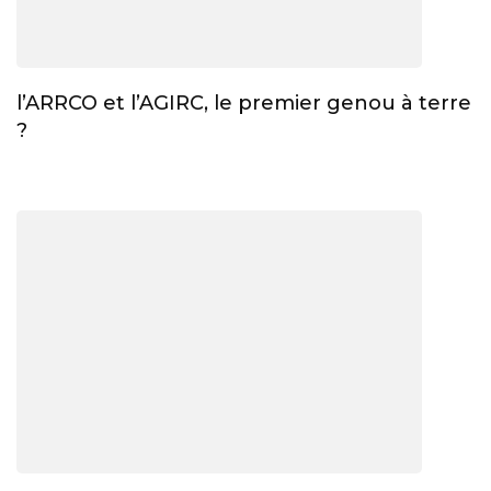
l’ARRCO et l’AGIRC, le premier genou à terre
?