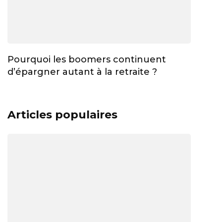
Pourquoi les boomers continuent
d’épargner autant à la retraite ?
Articles populaires