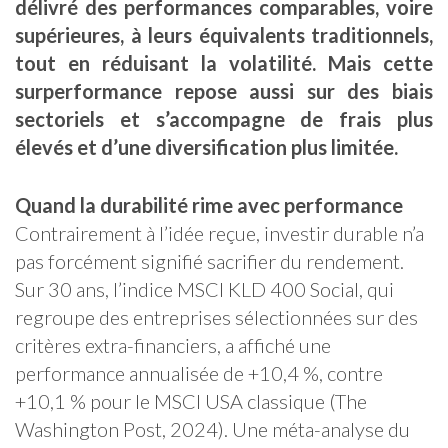
délivré des performances comparables, voire
supérieures, à leurs équivalents traditionnels,
tout en réduisant la volatilité. Mais cette
surperformance repose aussi sur des biais
sectoriels et s’accompagne de frais plus
élevés et d’une diversification plus limitée.
Quand la durabilité rime avec performance
Contrairement à l’idée reçue, investir durable n’a
pas forcément signifié sacrifier du rendement.
Sur 30 ans, l’indice MSCI KLD 400 Social, qui
regroupe des entreprises sélectionnées sur des
critères extra-financiers, a affiché une
performance annualisée de +10,4 %, contre
+10,1 % pour le MSCI USA classique (The
Washington Post, 2024). Une méta-analyse du