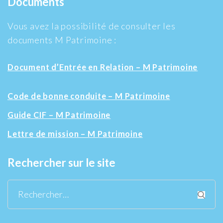
Documents
Vous avez la possibilité de consulter les
documents M Patrimoine :
Document d’Entrée en Relation – M Patrimoine
Code de bonne conduite – M Patrimoine
Guide CIF – M Patrimoine
Lettre de mission – M Patrimoine
Rechercher sur le site
Rechercher :