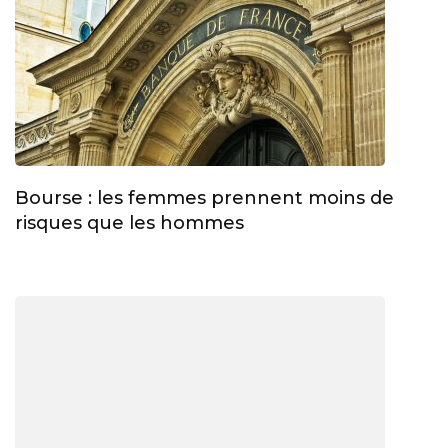
Bourse : les femmes prennent moins de
risques que les hommes