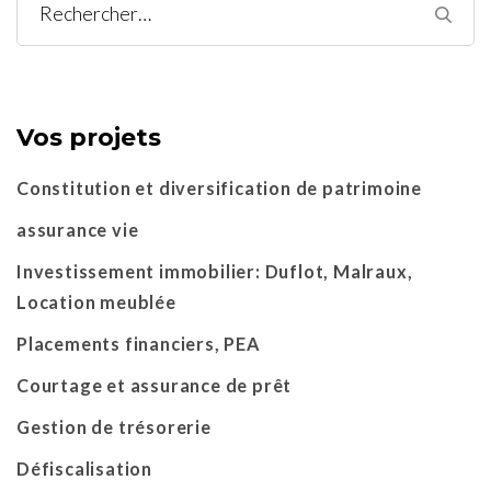
Rechercher :
Vos projets
Constitution et diversification de patrimoine
assurance vie
Investissement immobilier: Duflot, Malraux,
Location meublée
Placements financiers, PEA
Courtage et assurance de prêt
Gestion de trésorerie
Défiscalisation