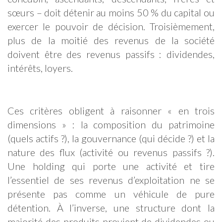
sœurs – doit détenir au moins 50 % du capital ou
exercer le pouvoir de décision. Troisièmement,
plus de la moitié des revenus de la société
doivent être des revenus passifs : dividendes,
intérêts, loyers.
Ces critères obligent à raisonner « en trois
dimensions » : la composition du patrimoine
(quels actifs ?), la gouvernance (qui décide ?) et la
nature des flux (activité ou revenus passifs ?).
Une holding qui porte une activité et tire
l’essentiel de ses revenus d’exploitation ne se
présente pas comme un véhicule de pure
détention. À l’inverse, une structure dont la
majorité des produits provient de dividendes ou