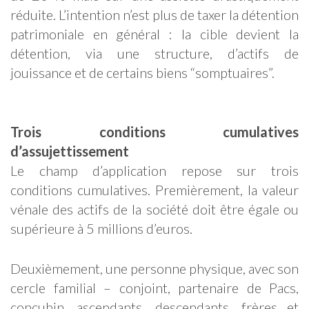
réduite. L’intention n’est plus de taxer la détention
patrimoniale en général : la cible devient la
détention, via une structure, d’actifs de
jouissance et de certains biens “somptuaires”.
Trois conditions cumulatives
d’assujettissement
Le champ d’application repose sur trois
conditions cumulatives. Premièrement, la valeur
vénale des actifs de la société doit être égale ou
supérieure à 5 millions d’euros.
Deuxièmement, une personne physique, avec son
cercle familial – conjoint, partenaire de Pacs,
concubin, ascendants, descendants, frères et