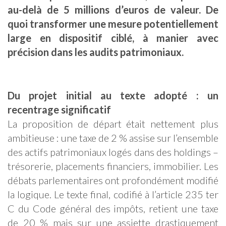
au-delà de 5 millions d’euros de valeur. De
quoi transformer une mesure potentiellement
large en dispositif ciblé, à manier avec
précision dans les audits patrimoniaux.
Du projet initial au texte adopté : un
recentrage significatif
La proposition de départ était nettement plus
ambitieuse : une taxe de 2 % assise sur l’ensemble
des actifs patrimoniaux logés dans des holdings –
trésorerie, placements financiers, immobilier. Les
débats parlementaires ont profondément modifié
la logique. Le texte final, codifié à l’article 235 ter
C du Code général des impôts, retient une taxe
de 20 % mais sur une assiette drastiquement