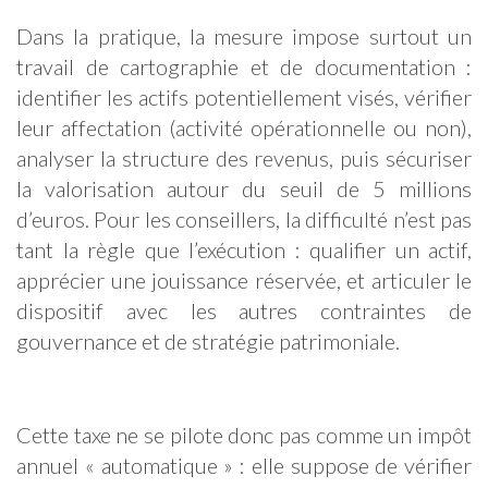
Dans la pratique, la mesure impose surtout un
travail de cartographie et de documentation :
identifier les actifs potentiellement visés, vérifier
leur affectation (activité opérationnelle ou non),
analyser la structure des revenus, puis sécuriser
la valorisation autour du seuil de 5 millions
d’euros. Pour les conseillers, la difficulté n’est pas
tant la règle que l’exécution : qualifier un actif,
apprécier une jouissance réservée, et articuler le
dispositif avec les autres contraintes de
gouvernance et de stratégie patrimoniale.
Cette taxe ne se pilote donc pas comme un impôt
annuel « automatique » : elle suppose de vérifier