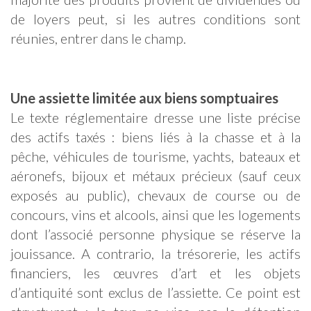
de loyers peut, si les autres conditions sont
réunies, entrer dans le champ.
Une assiette limitée aux biens somptuaires
Le texte réglementaire dresse une liste précise
des actifs taxés : biens liés à la chasse et à la
pêche, véhicules de tourisme, yachts, bateaux et
aéronefs, bijoux et métaux précieux (sauf ceux
exposés au public), chevaux de course ou de
concours, vins et alcools, ainsi que les logements
dont l’associé personne physique se réserve la
jouissance. A contrario, la trésorerie, les actifs
financiers, les œuvres d’art et les objets
d’antiquité sont exclus de l’assiette. Ce point est