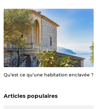
Qu’est ce qu’une habitation enclavée ?
Articles populaires