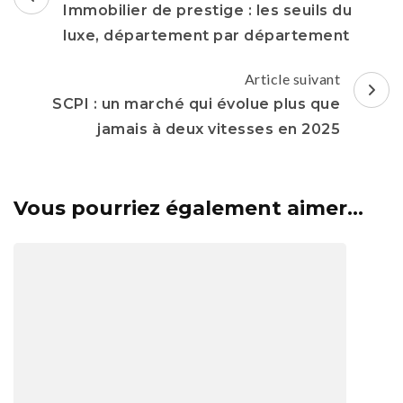
d'article
Immobilier de prestige : les seuils du
luxe, département par département
Article suivant
SCPI : un marché qui évolue plus que
jamais à deux vitesses en 2025
Vous pourriez également aimer...