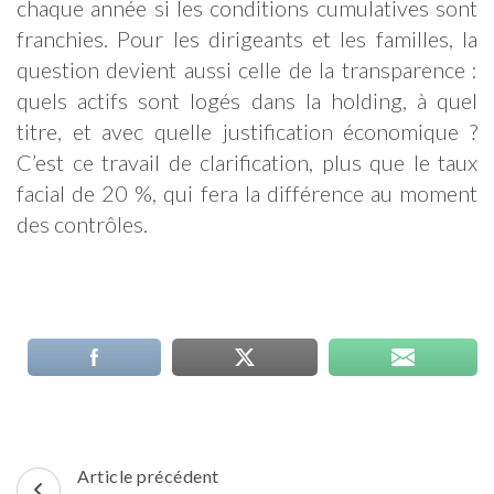
chaque année si les conditions cumulatives sont
franchies. Pour les dirigeants et les familles, la
question devient aussi celle de la transparence :
quels actifs sont logés dans la holding, à quel
titre, et avec quelle justification économique ?
C’est ce travail de clarification, plus que le taux
facial de 20 %, qui fera la différence au moment
des contrôles.
Navigation
Article précédent