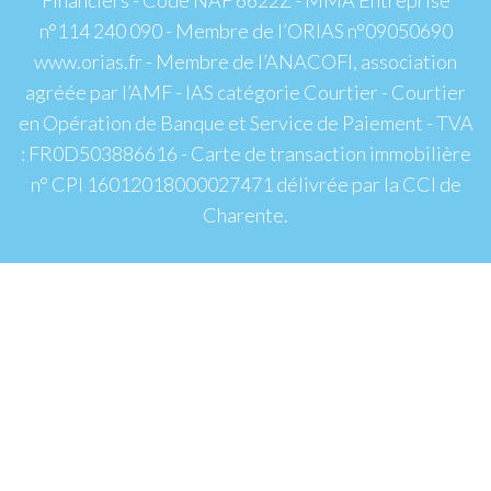
n°114 240 090 - Membre de l’ORIAS n°09050690
www.orias.fr - Membre de l’ANACOFI, association
agréée par l’AMF - IAS catégorie Courtier - Courtier
en Opération de Banque et Service de Paiement - TVA
: FR0D503886616 - Carte de transaction immobilière
n° CPI 16012018000027471 délivrée par la CCI de
Charente.