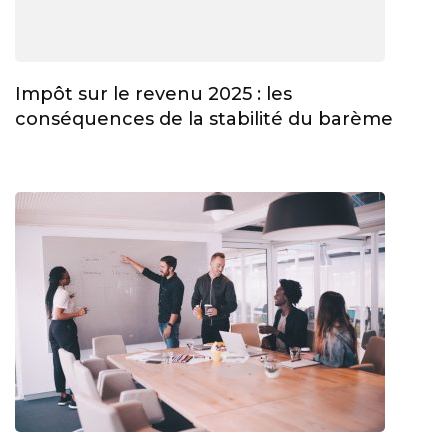
Impôt sur le revenu 2025 : les
conséquences de la stabilité du barème