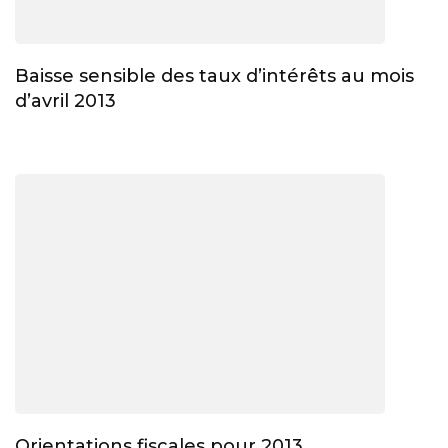
Baisse sensible des taux d’intérêts au mois
d’avril 2013
Orientations fiscales pour 2013