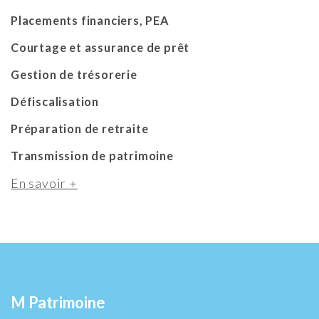
Placements financiers, PEA
Courtage et assurance de prêt
Gestion de trésorerie
Défiscalisation
Préparation de retraite
Transmission de patrimoine
En savoir +
M Patrimoine