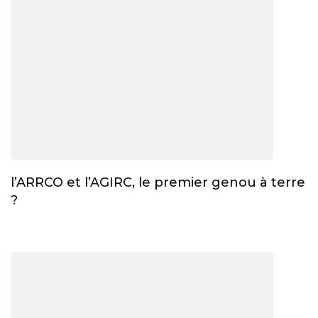
l’ARRCO et l’AGIRC, le premier genou à terre
?