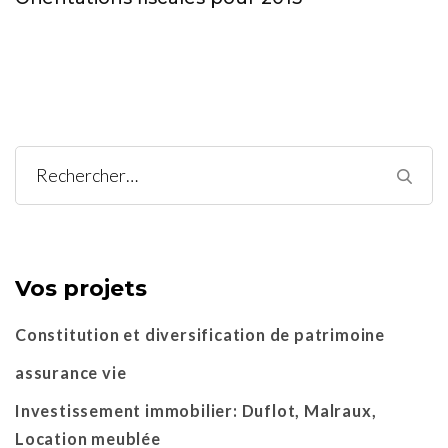
Rechercher :
Vos projets
Constitution et diversification de patrimoine
assurance vie
Investissement immobilier: Duflot, Malraux,
Location meublée