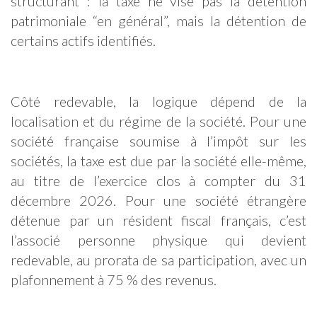
structurant : la taxe ne vise pas la détention
patrimoniale “en général”, mais la détention de
certains actifs identifiés.
Côté redevable, la logique dépend de la
localisation et du régime de la société. Pour une
société française soumise à l’impôt sur les
sociétés, la taxe est due par la société elle-même,
au titre de l’exercice clos à compter du 31
décembre 2026. Pour une société étrangère
détenue par un résident fiscal français, c’est
l’associé personne physique qui devient
redevable, au prorata de sa participation, avec un
plafonnement à 75 % des revenus.