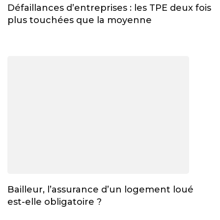
Défaillances d’entreprises : les TPE deux fois
plus touchées que la moyenne
Bailleur, l’assurance d’un logement loué
est-elle obligatoire ?