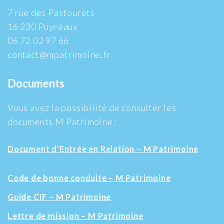
7 rue des Pastourets
16 230 Puyréaux
06 72 02 97 66
contact@mpatrimoine.fr
Documents
Vous avez la possibilité de consulter les
documents M Patrimoine :
Document d’Entrée en Relation – M Patrimoine
Code de bonne conduite – M Patrimoine
Guide CIF – M Patrimoine
Lettre de mission – M Patrimoine