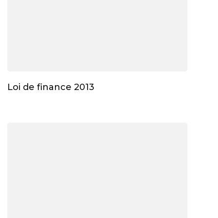
Loi de finance 2013