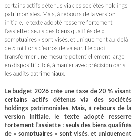
certains actifs détenus via des sociétés holdings
patrimoniales. Mais, à rebours de la version
initiale, le texte adopté resserre fortement
l’assiette : seuls des biens qualifiés de «
somptuaires » sont visés, et uniquement au-delà
de 5 millions d’euros de valeur. De quoi
transformer une mesure potentiellement large
en dispositif ciblé, à manier avec précision dans
les audits patrimoniaux.
Le budget 2026 crée une taxe de 20 % visant
certains actifs détenus via des sociétés
holdings patrimoniales. Mais, à rebours de la
version initiale, le texte adopté resserre
fortement l’assiette : seuls des biens qualifiés
de « somptuaires » sont visés, et uniquement