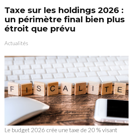
Taxe sur les holdings 2026 :
un périmètre final bien plus
étroit que prévu
Actualités
Le budget 2026 crée une taxe de 20 % visant