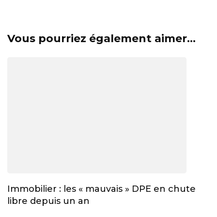
Vous pourriez également aimer...
Immobilier : les « mauvais » DPE en chute
libre depuis un an