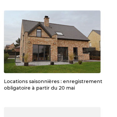
Locations saisonnières : enregistrement
obligatoire à partir du 20 mai