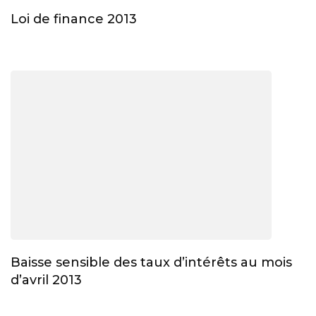
Loi de finance 2013
Baisse sensible des taux d’intérêts au mois
d’avril 2013