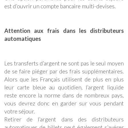
est d’ouvrir un compte bancaire multi-devises.
Attention aux frais dans les distributeurs
automatiques
Les transferts d’argent ne sont pas le seul moyen
de se faire piéger par des frais supplémentaires.
Alors que les Français utilisent de plus en plus
leur carte bleue au quotidien, l’argent liquide
reste encore la norme dans de nombreux pays,
vous devrez donc en garder sur vous pendant
votre séjour.
Retirer de l’argent dans des distributeurs
automatiques de billets peut également s’avérer