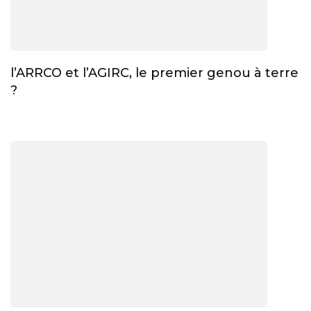
l’ARRCO et l’AGIRC, le premier genou à terre
?