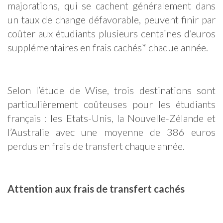
majorations, qui se cachent généralement dans
un taux de change défavorable, peuvent finir par
coûter aux étudiants plusieurs centaines d’euros
supplémentaires en frais cachés* chaque année.
Selon l’étude de Wise, trois destinations sont
particulièrement coûteuses pour les étudiants
français : les Etats-Unis, la Nouvelle-Zélande et
l’Australie avec une moyenne de 386 euros
perdus en frais de transfert chaque année.
Attention aux frais de transfert cachés