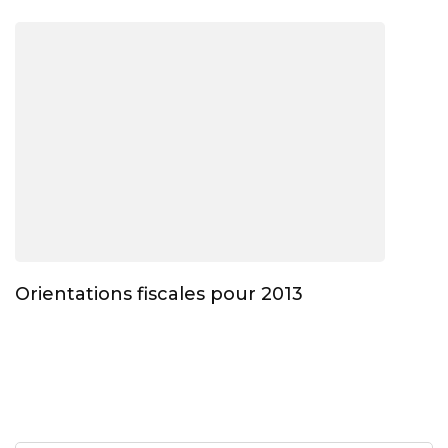
Orientations fiscales pour 2013