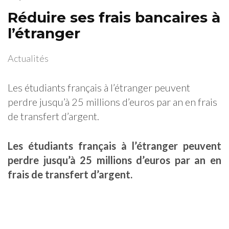
Réduire ses frais bancaires à
l’étranger
Actualités
Les étudiants français à l’étranger peuvent
perdre jusqu’à 25 millions d’euros par an en frais
de transfert d’argent.
Les étudiants français à l’étranger peuvent
perdre jusqu’à 25 millions d’euros par an en
frais de transfert d’argent.