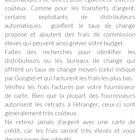
coûteux. Comme pour les transferts d’argent,
certains exploitants de distributeurs
automatiques gonflent le taux de change
proposé et ajoutent des frais de commission
élevés qui peuvent ainsi grever votre budget.
Faites des recherches pour identifier les
distributeurs ou les bureaux de change qui
offrent un taux de change moyen (celui indiqué
par Google) et qui facturent les frais les plus bas.
Vérifiez les frais facturés par votre fournisseur
de carte. Bien que la plupart des fournisseurs
autorisent les retraits à l’étranger, ceux-ci sont
généralement très coûteux.
Ne retirez jamais d’argent avec une carte de
crédit, car les frais seront très élevés et vous
devrez payer des intérêts.