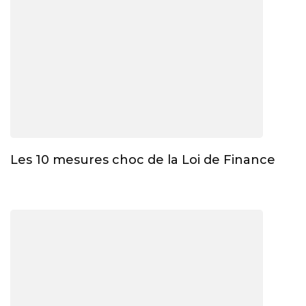
Les 10 mesures choc de la Loi de Finance