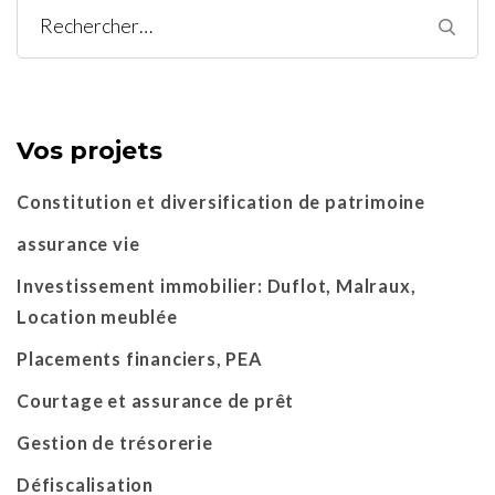
Rechercher :
Vos projets
Constitution et diversification de patrimoine
assurance vie
Investissement immobilier: Duflot, Malraux,
Location meublée
Placements financiers, PEA
Courtage et assurance de prêt
Gestion de trésorerie
Défiscalisation