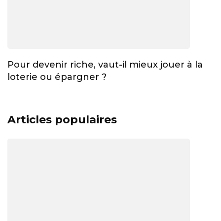
Pour devenir riche, vaut-il mieux jouer à la
loterie ou épargner ?
Articles populaires