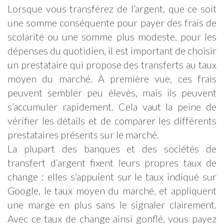
Lorsque vous transférez de l’argent, que ce soit
une somme conséquente pour payer des frais de
scolarité ou une somme plus modeste, pour les
dépenses du quotidien, il est important de choisir
un prestataire qui propose des transferts au taux
moyen du marché. À première vue, ces frais
peuvent sembler peu élevés, mais ils peuvent
s’accumuler rapidement. Cela vaut la peine de
vérifier les détails et de comparer les différents
prestataires présents sur le marché.
La plupart des banques et des sociétés de
transfert d’argent fixent leurs propres taux de
change : elles s’appuient sur le taux indiqué sur
Google, le taux moyen du marché, et appliquent
une marge en plus sans le signaler clairement.
Avec ce taux de change ainsi gonflé, vous payez