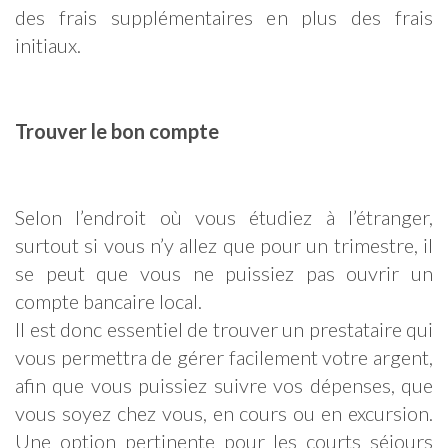
des frais supplémentaires en plus des frais
initiaux.
Trouver le bon compte
Selon l’endroit où vous étudiez à l’étranger,
surtout si vous n’y allez que pour un trimestre, il
se peut que vous ne puissiez pas ouvrir un
compte bancaire local.
Il est donc essentiel de trouver un prestataire qui
vous permettra de gérer facilement votre argent,
afin que vous puissiez suivre vos dépenses, que
vous soyez chez vous, en cours ou en excursion.
Une option pertinente pour les courts séjours