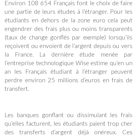
Environ 108 654 Français font le choix de faire
une partie de leurs études à l’étranger. Pour les
étudiants en dehors de la zone euro cela peut
engendrer des frais plus ou moins transparents
(taux de change gonflés par exemple) lorsqu’ils
reçoivent ou envoient de l’argent depuis ou vers
la France. La dernière étude menée par
l’entreprise technologique Wise estime qu’en un
an les Français étudiant à l’étranger peuvent
perdre environ 25 millions d’euros en frais de
transfert.
Les banques gonflant ou dissimulant les frais
qu’elles facturent, les étudiants paient trop cher
des transferts d’argent déjà onéreux. Ces