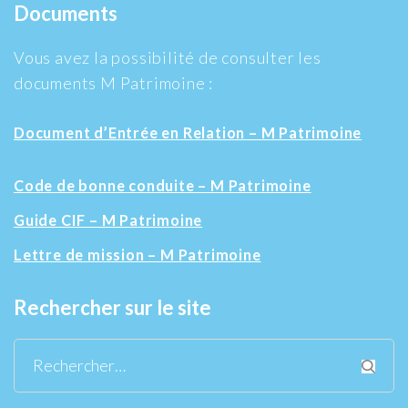
Documents
Vous avez la possibilité de consulter les
documents M Patrimoine :
Document d’Entrée en Relation – M Patrimoine
Code de bonne conduite – M Patrimoine
Guide CIF – M Patrimoine
Lettre de mission – M Patrimoine
Rechercher sur le site
Rechercher :