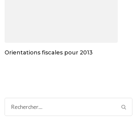
Orientations fiscales pour 2013
Rechercher :