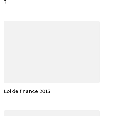
?
Loi de finance 2013