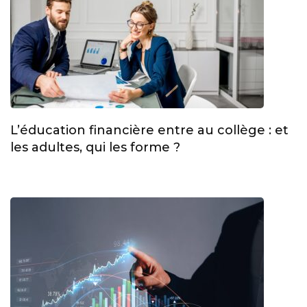
L’éducation financière entre au collège : et
les adultes, qui les forme ?