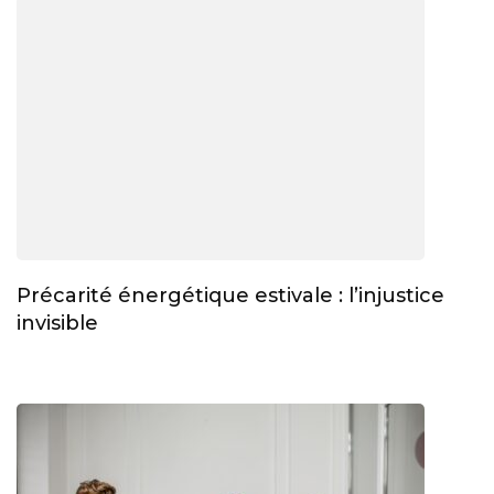
Précarité énergétique estivale : l’injustice
invisible