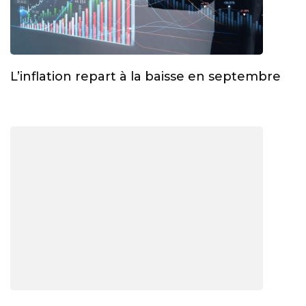
L’inflation repart à la baisse en septembre