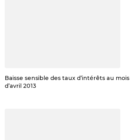
Baisse sensible des taux d’intérêts au mois
d’avril 2013