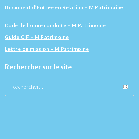
Document d’Entrée en Relation – M Patrimoine
Code de bonne conduite – M Patrimoine
Guide CIF – M Patrimoine
Lettre de mission – M Patrimoine
Rechercher sur le site
Rechercher :