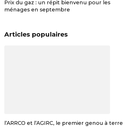
Prix du gaz : un répit bienvenu pour les
ménages en septembre
Articles populaires
l’ARRCO et l’AGIRC, le premier genou à terre