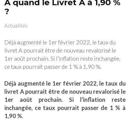
A quand le Livret A à 1,90 %
?
Actualités
Déjà augmenté le 1er février 2022, le taux du
livret A pourrait être de nouveau revalorisé le
1er août prochain. Si l’inflation reste inchangée,
ce taux pourrait passer de 1 % à 1,90 %.
Déjà augmenté le 1er février 2022, le taux du
livret A pourrait être de nouveau revalorisé le
1er août prochain. Si l’inflation reste
inchangée, ce taux pourrait passer de 1 % à
1,90 %.