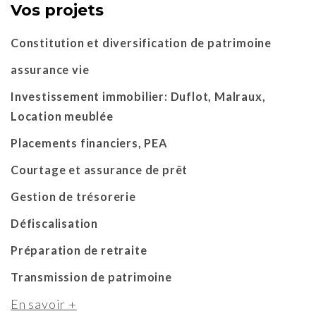
Vos projets
Constitution et diversification de patrimoine
assurance vie
Investissement immobilier: Duflot, Malraux,
Location meublée
Placements financiers, PEA
Courtage et assurance de prêt
Gestion de trésorerie
Défiscalisation
Préparation de retraite
Transmission de patrimoine
En savoir +