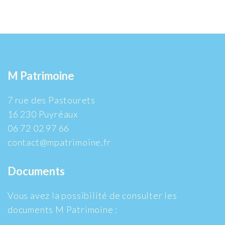
M Patrimoine
7 rue des Pastourets
16 230 Puyréaux
06 72 02 97 66
contact@mpatrimoine.fr
Documents
Vous avez la possibilité de consulter les
documents M Patrimoine :