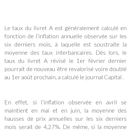
Le taux du livret A est généralement calculé en
fonction de l’inflation annuelle observée sur les
six derniers mois, à laquelle est soustraite la
moyenne des taux interbancaires. Dès lors, le
taux du livret A révisé le 1er février dernier
pourrait de nouveau être revalorisé voire doublé
au 1er août prochain, a calculé le journal Capital .
En effet, si l’inflation observée en avril se
maintient en mai et en juin, la moyenne des
hausses de prix annuelles sur les six derniers
mois serait de 4,27%. De même, si la moyenne