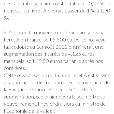
des taux interbancaires reste stable à – 0,57 %, le
nouveau du livret A devrait passer de 1 % à 1,90
%.
Si l’on prend la moyenne des fonds présents par
livret A en France, soit 5 500 euros, ce nouveau
taux adopté au 1er août 2022 entraînerait une
augmentation des intérêts de 4,125 euros
mensuels, soit 49,50 euros par an, d’après nos
confrères.
Cette revalorisation du taux de livret A est laissée
à l’appréciation discrétionnaire du gouverneur de
la Banque de France. S’il décide d’une telle
augmentation, ce dernier devra la soumettre au
gouvernement. Il reviendra alors au ministre de
l’Économie de la valider.