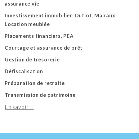
assurance vie
Investissement immobilier: Duflot, Malraux,
Location meublée
Placements financiers, PEA
Courtage et assurance de prêt
Gestion de trésorerie
Défiscalisation
Préparation de retraite
Transmission de patrimoine
En savoir +