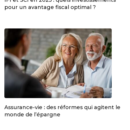
pour un avantage fiscal optimal ?
Assurance-vie : des réformes qui agitent le
monde de l’épargne