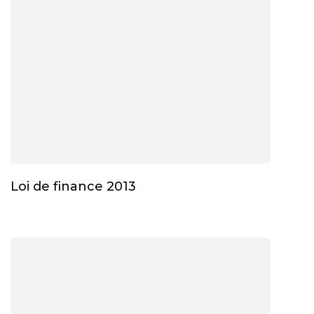
Loi de finance 2013