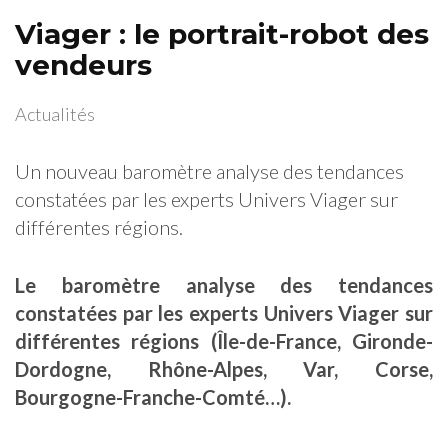
Viager : le portrait-robot des
vendeurs
Actualités
Un nouveau baromètre analyse des tendances
constatées par les experts Univers Viager sur
différentes régions.
Le baromètre analyse des tendances
constatées par les experts Univers Viager sur
différentes régions (Île-de-France, Gironde-
Dordogne, Rhône-Alpes, Var, Corse,
Bourgogne-Franche-Comté…).