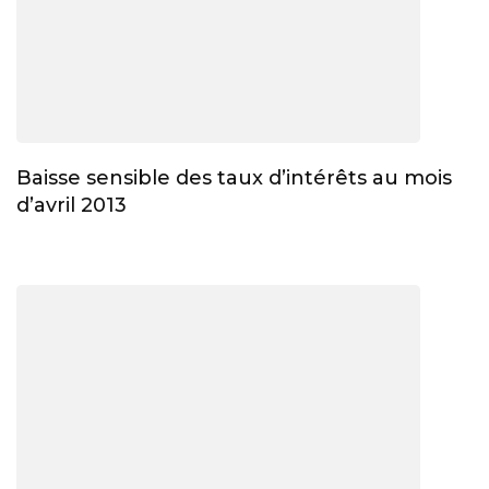
Baisse sensible des taux d’intérêts au mois
d’avril 2013