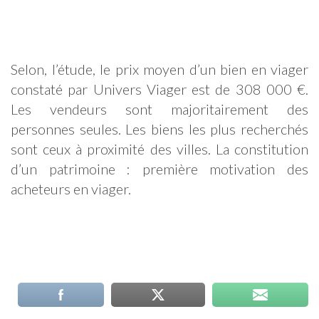
Selon, l’étude, le prix moyen d’un bien en viager
constaté par Univers Viager est de 308 000 €.
Les vendeurs sont majoritairement des
personnes seules. Les biens les plus recherchés
sont ceux à proximité des villes. La constitution
d’un patrimoine : première motivation des
acheteurs en viager.