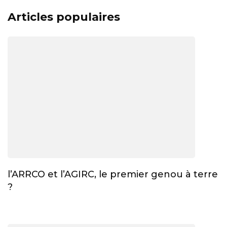
Articles populaires
l’ARRCO et l’AGIRC, le premier genou à terre
?