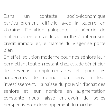
Dans un contexte socio-économique
particulièrement difficile avec la guerre en
Ukraine, l’inflation galopante, la pénurie de
matières premières et les difficultés à obtenir son
crédit immobilier, le marché du viager se porte
bien.
En effet, solution moderne pour nos séniors leur
permettant tout en restant chez eux de bénéficier
de revenus complémentaires et pour les
acquéreurs de donner du sens à leur
investissement. La baisse du pouvoir d’achat des
seniors et leur nombre en augmentation
constante nous laisse entrevoir de belles
perspectives de développement du marché.