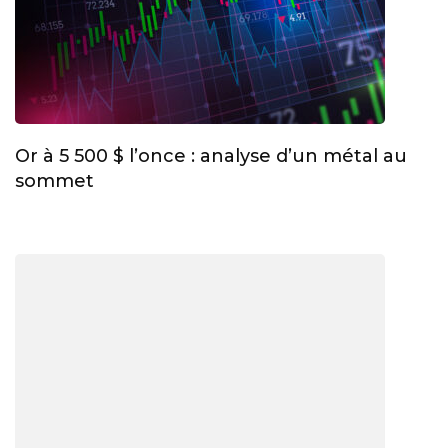
Or à 5 500 $ l’once : analyse d’un métal au
sommet