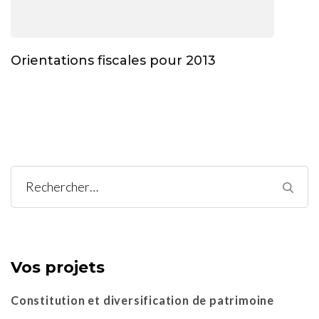
Orientations fiscales pour 2013
Rechercher :
Vos projets
Constitution et diversification de patrimoine