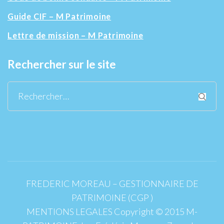
Guide CIF – M Patrimoine
Lettre de mission – M Patrimoine
Rechercher sur le site
Rechercher :
FREDERIC MOREAU – GESTIONNAIRE DE
PATRIMOINE (CGP )
MENTIONS LEGALES Copyright © 2015 M-