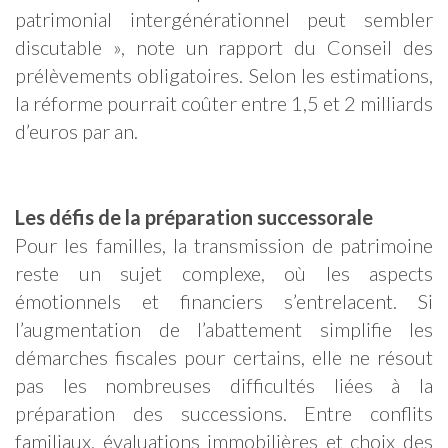
patrimonial intergénérationnel peut sembler
discutable », note un rapport du Conseil des
prélèvements obligatoires. Selon les estimations,
la réforme pourrait coûter entre 1,5 et 2 milliards
d’euros par an.
Les défis de la préparation successorale
Pour les familles, la transmission de patrimoine
reste un sujet complexe, où les aspects
émotionnels et financiers s’entrelacent. Si
l’augmentation de l’abattement simplifie les
démarches fiscales pour certains, elle ne résout
pas les nombreuses difficultés liées à la
préparation des successions. Entre conflits
familiaux, évaluations immobilières et choix des