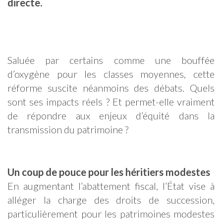
directe.
Saluée par certains comme une bouffée
d’oxygène pour les classes moyennes, cette
réforme suscite néanmoins des débats. Quels
sont ses impacts réels ? Et permet-elle vraiment
de répondre aux enjeux d’équité dans la
transmission du patrimoine ?
Un coup de pouce pour les héritiers modestes
En augmentant l’abattement fiscal, l’État vise à
alléger la charge des droits de succession,
particulièrement pour les patrimoines modestes