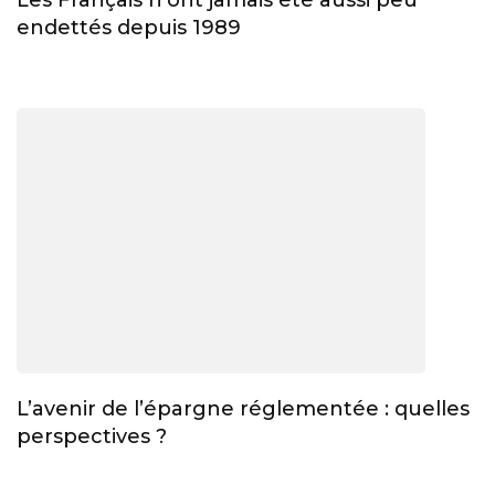
endettés depuis 1989
L’avenir de l’épargne réglementée : quelles
perspectives ?