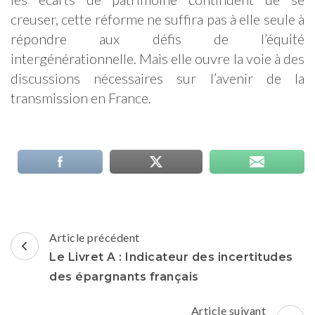
creuser, cette réforme ne suffira pas à elle seule à
répondre aux défis de l’équité
intergénérationnelle. Mais elle ouvre la voie à des
discussions nécessaires sur l’avenir de la
transmission en France.
Navigation
Article précédent
d'article
Le Livret A : Indicateur des incertitudes
des épargnants français
Article suivant