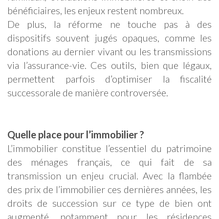
bénéficiaires, les enjeux restent nombreux.
De plus, la réforme ne touche pas à des
dispositifs souvent jugés opaques, comme les
donations au dernier vivant ou les transmissions
via l’assurance-vie. Ces outils, bien que légaux,
permettent parfois d’optimiser la fiscalité
successorale de manière controversée.
Quelle place pour l’immobilier ?
L’immobilier constitue l’essentiel du patrimoine
des ménages français, ce qui fait de sa
transmission un enjeu crucial. Avec la flambée
des prix de l’immobilier ces dernières années, les
droits de succession sur ce type de bien ont
augmenté, notamment pour les résidences