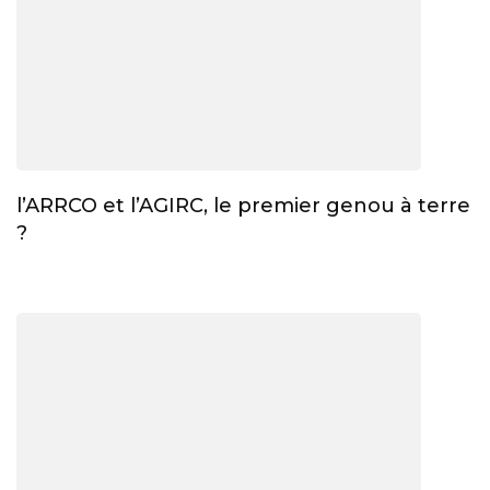
l’ARRCO et l’AGIRC, le premier genou à terre
?