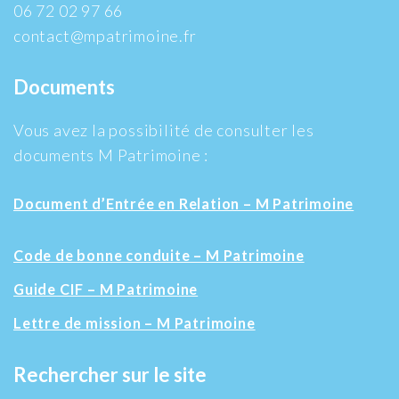
06 72 02 97 66
contact@mpatrimoine.fr
Documents
Vous avez la possibilité de consulter les
documents M Patrimoine :
Document d’Entrée en Relation – M Patrimoine
Code de bonne conduite – M Patrimoine
Guide CIF – M Patrimoine
Lettre de mission – M Patrimoine
Rechercher sur le site