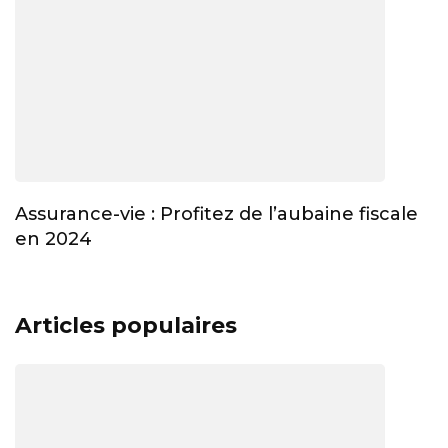
Assurance-vie : Profitez de l’aubaine fiscale
en 2024
Articles populaires