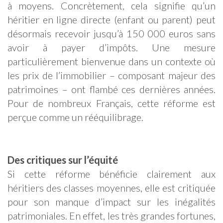
à moyens. Concrètement, cela signifie qu’un
héritier en ligne directe (enfant ou parent) peut
désormais recevoir jusqu’à 150 000 euros sans
avoir à payer d’impôts. Une mesure
particulièrement bienvenue dans un contexte où
les prix de l’immobilier – composant majeur des
patrimoines – ont flambé ces dernières années.
Pour de nombreux Français, cette réforme est
perçue comme un rééquilibrage.
Des critiques sur l’équité
Si cette réforme bénéficie clairement aux
héritiers des classes moyennes, elle est critiquée
pour son manque d’impact sur les inégalités
patrimoniales. En effet, les très grandes fortunes,