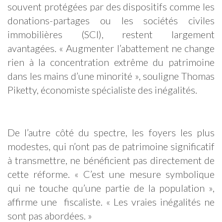
souvent protégées par des dispositifs comme les
donations-partages ou les sociétés civiles
immobilières (SCI), restent largement
avantagées. « Augmenter l’abattement ne change
rien à la concentration extrême du patrimoine
dans les mains d’une minorité », souligne Thomas
Piketty, économiste spécialiste des inégalités.
De l’autre côté du spectre, les foyers les plus
modestes, qui n’ont pas de patrimoine significatif
à transmettre, ne bénéficient pas directement de
cette réforme. « C’est une mesure symbolique
qui ne touche qu’une partie de la population »,
affirme une fiscaliste. « Les vraies inégalités ne
sont pas abordées. »