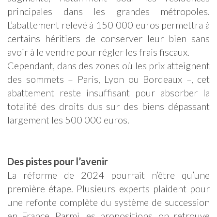
principales dans les grandes métropoles.
L’abattement relevé à 150 000 euros permettra à
certains héritiers de conserver leur bien sans
avoir à le vendre pour régler les frais fiscaux.
Cependant, dans des zones où les prix atteignent
des sommets – Paris, Lyon ou Bordeaux –, cet
abattement reste insuffisant pour absorber la
totalité des droits dus sur des biens dépassant
largement les 500 000 euros.
Des pistes pour l’avenir
La réforme de 2024 pourrait n’être qu’une
première étape. Plusieurs experts plaident pour
une refonte complète du système de succession
en France. Parmi les propositions, on retrouve