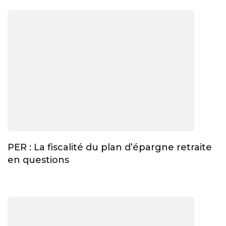
PER : La fiscalité du plan d’épargne retraite
en questions