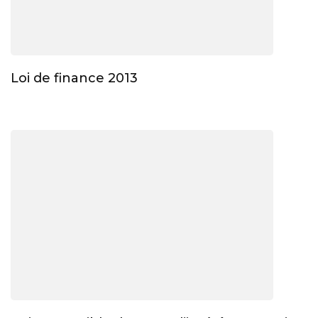
Loi de finance 2013