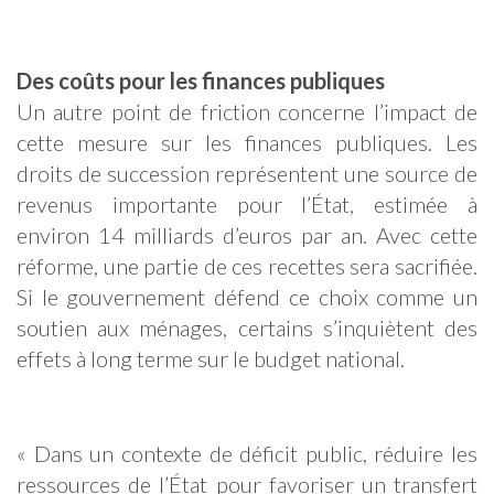
Des coûts pour les finances publiques
Un autre point de friction concerne l’impact de
cette mesure sur les finances publiques. Les
droits de succession représentent une source de
revenus importante pour l’État, estimée à
environ 14 milliards d’euros par an. Avec cette
réforme, une partie de ces recettes sera sacrifiée.
Si le gouvernement défend ce choix comme un
soutien aux ménages, certains s’inquiètent des
effets à long terme sur le budget national.
« Dans un contexte de déficit public, réduire les
ressources de l’État pour favoriser un transfert