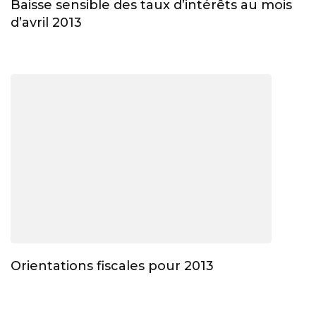
Baisse sensible des taux d’intérêts au mois
d’avril 2013
Orientations fiscales pour 2013