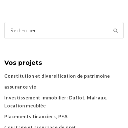
Rechercher :
Vos projets
Constitution et diversification de patrimoine
assurance vie
Investissement immobilier: Duflot, Malraux,
Location meublée
Placements financiers, PEA
Courtage et assurance de prêt