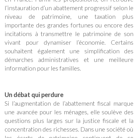
l’instauration d’un abattement progressif selon le
niveau de patrimoine, une taxation plus
importante des grandes fortunes ou encore des
incitations à transmettre le patrimoine de son
vivant pour dynamiser l’économie. Certains
souhaitent également une simplification des
démarches administratives et une meilleure
information pour les familles.
Un débat qui perdure
Si l’augmentation de l’abattement fiscal marque
une avancée pour les ménages, elle soulève des
questions plus larges sur la justice fiscale et la
concentration des richesses. Dans une société où
les écarts de patrimoine continuent de se