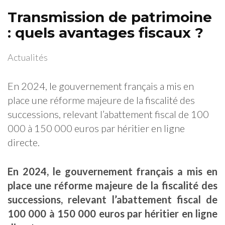
Transmission de patrimoine
: quels avantages fiscaux ?
Actualités
En 2024, le gouvernement français a mis en
place une réforme majeure de la fiscalité des
successions, relevant l’abattement fiscal de 100
000 à 150 000 euros par héritier en ligne
directe.
En 2024, le gouvernement français a mis en
place une réforme majeure de la fiscalité des
successions, relevant l’abattement fiscal de
100 000 à 150 000 euros par héritier en ligne