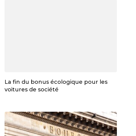
La fin du bonus écologique pour les
voitures de société