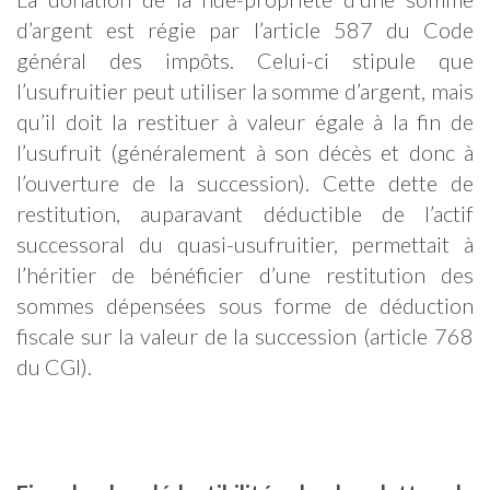
d’argent est régie par l’article 587 du Code
général des impôts. Celui-ci stipule que
l’usufruitier peut utiliser la somme d’argent, mais
qu’il doit la restituer à valeur égale à la fin de
l’usufruit (généralement à son décès et donc à
l’ouverture de la succession). Cette dette de
restitution, auparavant déductible de l’actif
successoral du quasi-usufruitier, permettait à
l’héritier de bénéficier d’une restitution des
sommes dépensées sous forme de déduction
fiscale sur la valeur de la succession (article 768
du CGI).