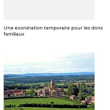
Une exonération temporaire pour les dons
familiaux