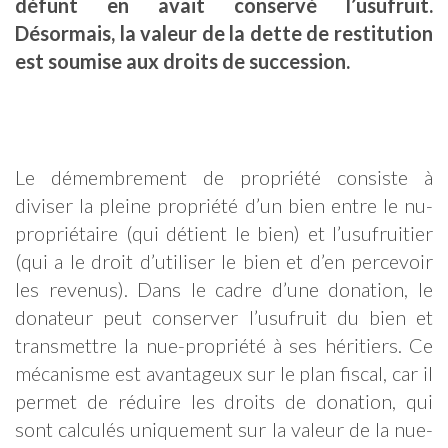
défunt en avait conservé l’usufruit.
Désormais, la valeur de la dette de restitution
est soumise aux droits de succession.
Le démembrement de propriété consiste à
diviser la pleine propriété d’un bien entre le nu-
propriétaire (qui détient le bien) et l’usufruitier
(qui a le droit d’utiliser le bien et d’en percevoir
les revenus). Dans le cadre d’une donation, le
donateur peut conserver l’usufruit du bien et
transmettre la nue-propriété à ses héritiers. Ce
mécanisme est avantageux sur le plan fiscal, car il
permet de réduire les droits de donation, qui
sont calculés uniquement sur la valeur de la nue-