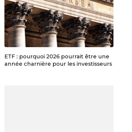
ETF : pourquoi 2026 pourrait être une
année charnière pour les investisseurs