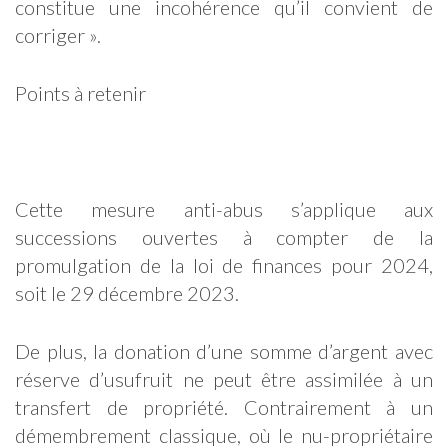
constitue une incohérence qu’il convient de
corriger ».
Points à retenir
Cette mesure anti-abus s’applique aux
successions ouvertes à compter de la
promulgation de la loi de finances pour 2024,
soit le 29 décembre 2023.
De plus, la donation d’une somme d’argent avec
réserve d’usufruit ne peut être assimilée à un
transfert de propriété. Contrairement à un
démembrement classique, où le nu-propriétaire