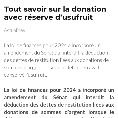
Tout savoir sur la donation
avec réserve d’usufruit
Actualités
La loi de finances pour 2024 a incorporé un
amendement du Sénat qui interdit la déduction
des dettes de restitution liées aux donations de
sommes d’argent lorsque le défunt en avait
conservé l’usufruit.
La loi de finances pour 2024 a incorporé un
amendement du Sénat qui interdit la
déduction des dettes de restitution liées aux
donations de sommes d’argent lorsque le