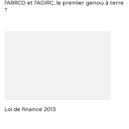
l’ARRCO et l’AGIRC, le premier genou à terre
?
Loi de finance 2013