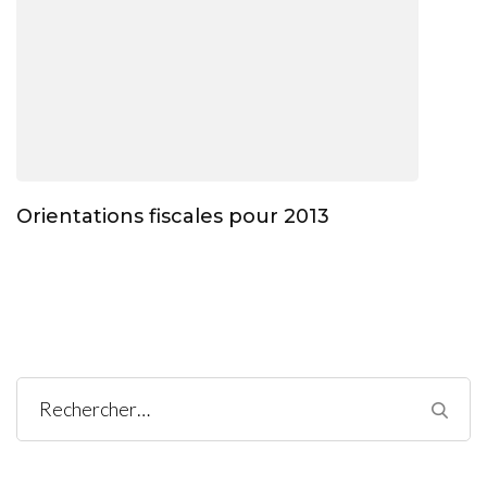
Orientations fiscales pour 2013
Rechercher :