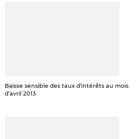
Baisse sensible des taux d’intérêts au mois
d’avril 2013