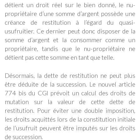
détient un droit réel sur le bien donné, le nu-
propriétaire d’une somme d’argent possède une
créance de restitution à l’égard du quasi-
usufruitier. Ce dernier peut donc disposer de la
somme d’argent et la consommer comme un
propriétaire, tandis que le nu-propriétaire ne
détient pas cette somme en tant que telle.
Désormais, la dette de restitution ne peut plus
être déduite de la succession. Le nouvel article
774 bis du CGI prévoit un calcul des droits de
mutation sur la valeur de cette dette de
restitution. Pour éviter une double imposition,
les droits acquittés lors de la constitution initiale
de l’usufruit peuvent être imputés sur les droits
de succession.