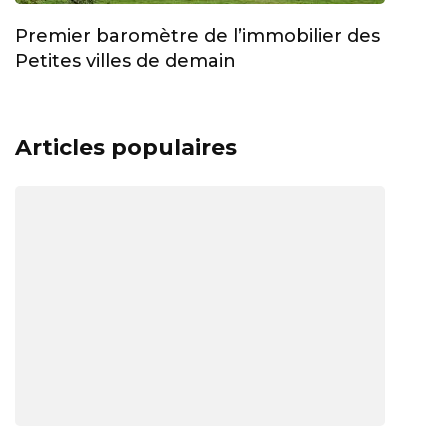
Premier baromètre de l’immobilier des
Petites villes de demain
Articles populaires