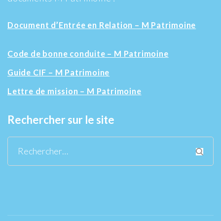
Document d’Entrée en Relation – M Patrimoine
Code de bonne conduite – M Patrimoine
Guide CIF – M Patrimoine
Lettre de mission – M Patrimoine
Rechercher sur le site
Rechercher :