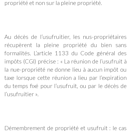
propriété et non sur la pleine propriété.
Au décès de l’usufruitier, les nus-propriétaires
récupèrent la pleine propriété du bien sans
formalités. L’article 1133 du Code général des
impôts (CGI) précise : « La réunion de l’usufruit à
la nue-propriété ne donne lieu à aucun impôt ou
taxe lorsque cette réunion a lieu par l’expiration
du temps fixé pour l’usufruit, ou par le décès de
l’usufruitier ».
Démembrement de propriété et usufruit : le cas