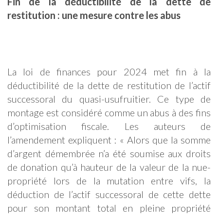
Fin de la déductibilité de la dette de
restitution : une mesure contre les abus
La loi de finances pour 2024 met fin à la
déductibilité de la dette de restitution de l’actif
successoral du quasi-usufruitier. Ce type de
montage est considéré comme un abus à des fins
d’optimisation fiscale. Les auteurs de
l’amendement expliquent : « Alors que la somme
d’argent démembrée n’a été soumise aux droits
de donation qu’à hauteur de la valeur de la nue-
propriété lors de la mutation entre vifs, la
déduction de l’actif successoral de cette dette
pour son montant total en pleine propriété