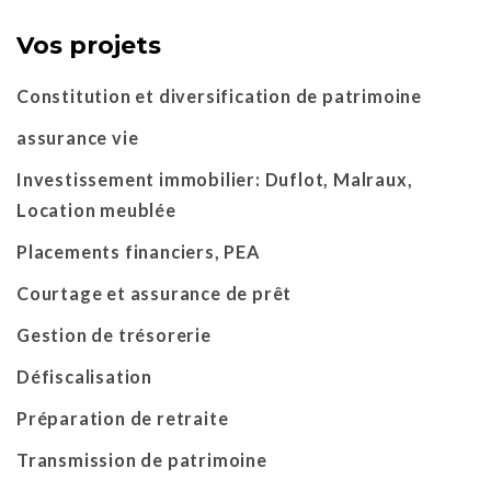
Vos projets
Constitution et diversification de patrimoine
assurance vie
Investissement immobilier: Duflot, Malraux,
Location meublée
Placements financiers, PEA
Courtage et assurance de prêt
Gestion de trésorerie
Défiscalisation
Préparation de retraite
Transmission de patrimoine