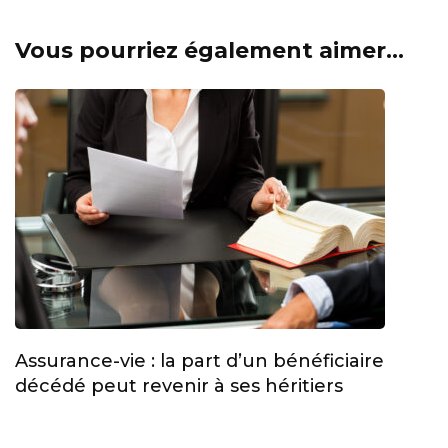
Vous pourriez également aimer...
Assurance-vie : la part d’un bénéficiaire
décédé peut revenir à ses héritiers