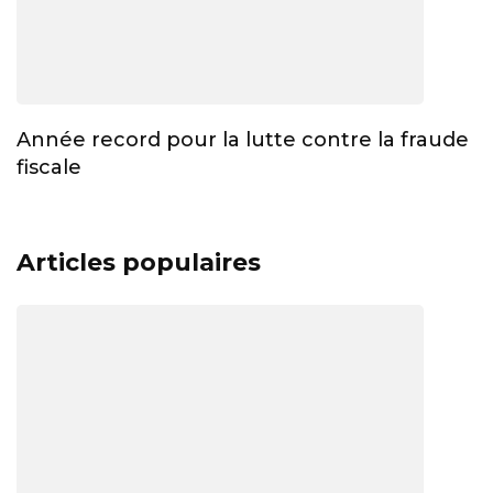
Année record pour la lutte contre la fraude
fiscale
Articles populaires