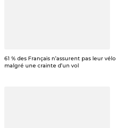
61 % des Français n’assurent pas leur vélo
malgré une crainte d’un vol