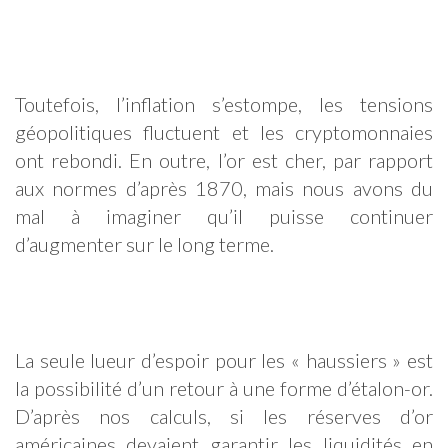
Toutefois, l’inflation s’estompe, les tensions
géopolitiques fluctuent et les cryptomonnaies
ont rebondi. En outre, l’or est cher, par rapport
aux normes d’après 1870, mais nous avons du
mal à imaginer qu’il puisse continuer
d’augmenter sur le long terme.
La seule lueur d’espoir pour les « haussiers » est
la possibilité d’un retour à une forme d’étalon-or.
D’après nos calculs, si les réserves d’or
américaines devaient garantir les liquidités en