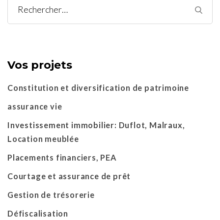
Rechercher :
Vos projets
Constitution et diversification de patrimoine
assurance vie
Investissement immobilier: Duflot, Malraux,
Location meublée
Placements financiers, PEA
Courtage et assurance de prêt
Gestion de trésorerie
Défiscalisation