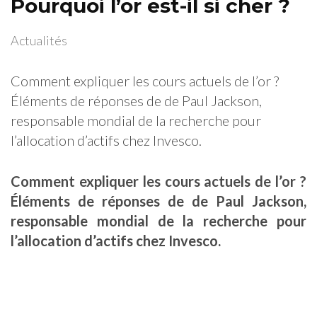
Pourquoi l’or est-il si cher ?
Actualités
Comment expliquer les cours actuels de l’or ?
Éléments de réponses de de Paul Jackson,
responsable mondial de la recherche pour
l’allocation d’actifs chez Invesco.
Comment expliquer les cours actuels de l’or ?
Éléments de réponses de de Paul Jackson,
responsable mondial de la recherche pour
l’allocation d’actifs chez Invesco.