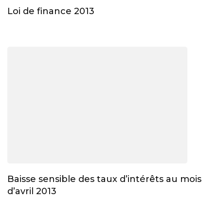
Loi de finance 2013
Baisse sensible des taux d’intérêts au mois
d’avril 2013