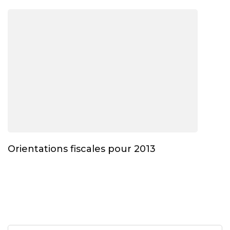
Orientations fiscales pour 2013