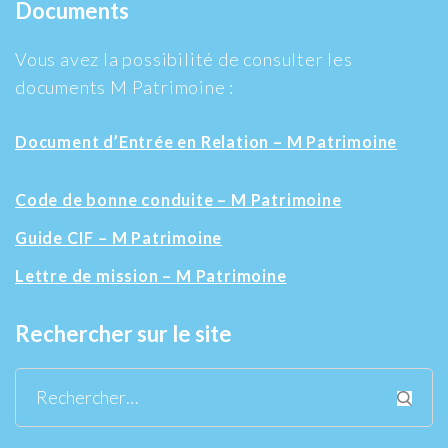
Documents
Vous avez la possibilité de consulter les
documents M Patrimoine :
Document d’Entrée en Relation – M Patrimoine
Code de bonne conduite – M Patrimoine
Guide CIF – M Patrimoine
Lettre de mission – M Patrimoine
Rechercher sur le site
Rechercher :