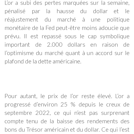
L’or a subi des pertes marquées sur la semaine,
pénalisé par la hausse du dollar et le
réajustement du marché à une politique
monétaire de la Fed peut-être moins adoucie que
prévu. Il est repassé sous le cap symbolique
important de 2.000 dollars en raison de
l’optimisme du marché quant à un accord sur le
plafond de la dette américaine.
Pour autant, le prix de l’or reste élevé. L’or a
progressé d’environ 25 % depuis le creux de
septembre 2022, ce qui n’est pas surprenant
compte tenu de la baisse des rendements des
bons du Trésor américain et du dollar. Ce qui l’est