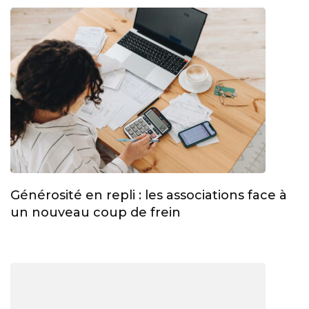
Générosité en repli : les associations face à
un nouveau coup de frein