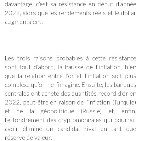
davantage, c’est sa résistance en début d’année
2022, alors que les rendements réels et le dollar
augmentaient.
Les trois raisons probables à cette résistance
sont tout d’abord, la hausse de l’inflation, bien
que la relation entre l’or et l’inflation soit plus
complexe qu’on ne l’imagine. Ensuite, les banques
centrales ont acheté des quantités record d’or en
2022, peut-être en raison de l’inflation (Turquie)
et de la géopolitique (Russie) et, enfin,
l’effondrement des cryptomonnaies qui pourrait
avoir éliminé un candidat rival en tant que
réserve de valeur.