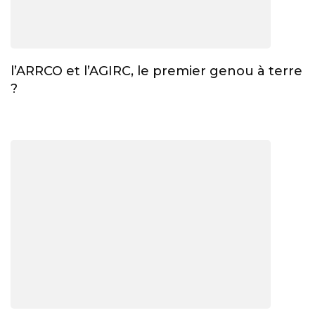
l’ARRCO et l’AGIRC, le premier genou à terre
?