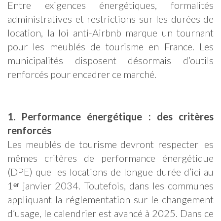
Entre exigences énergétiques, formalités
administratives et restrictions sur les durées de
location, la loi anti-Airbnb marque un tournant
pour les meublés de tourisme en France. Les
municipalités disposent désormais d’outils
renforcés pour encadrer ce marché.
1. Performance énergétique : des critères
renforcés
Les meublés de tourisme devront respecter les
mêmes critères de performance énergétique
(DPE) que les locations de longue durée d’ici au
1ᵉʳ janvier 2034. Toutefois, dans les communes
appliquant la réglementation sur le changement
d’usage, le calendrier est avancé à 2025. Dans ce