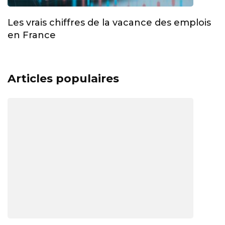
Les vrais chiffres de la vacance des emplois
en France
Articles populaires