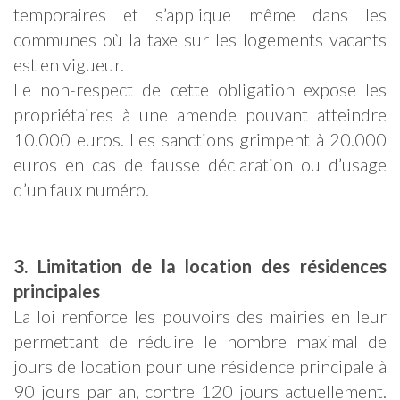
temporaires et s’applique même dans les
communes où la taxe sur les logements vacants
est en vigueur.
Le non-respect de cette obligation expose les
propriétaires à une amende pouvant atteindre
10.000 euros. Les sanctions grimpent à 20.000
euros en cas de fausse déclaration ou d’usage
d’un faux numéro.
3. Limitation de la location des résidences
principales
La loi renforce les pouvoirs des mairies en leur
permettant de réduire le nombre maximal de
jours de location pour une résidence principale à
90 jours par an, contre 120 jours actuellement.