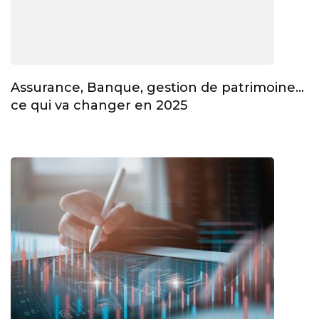
Assurance, Banque, gestion de patrimoine…
ce qui va changer en 2025