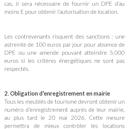
cas, il sera nécessaire de fournir un DPE d’au
moins E pour obtenir l’autorisation de location.
Les contrevenants risquent des sanctions : une
astreinte de 100 euros par jour pour absence de
DPE ou une amende pouvant atteindre 5.000
euros si les critères énergétiques ne sont pas
respectés.
2. Obligation d’enregistrement en mairie
Tous les meublés de tourisme devront obtenir un
numéro d’enregistrement auprès de leur mairie,
au plus tard le 20 mai 2026. Cette mesure
permettra de mieux contrôler les locations