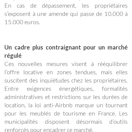
En cas de dépassement, les propriétaires
s’exposent à une amende qui passe de 10.000 à
15.000 euros.
Un cadre plus contraignant pour un marché
régulé
Ces nouvelles mesures visent à rééquilibrer
l’offre locative en zones tendues, mais elles
suscitent des inquiétudes chez les propriétaires.
Entre exigences énergétiques, formalités
administratives et restrictions sur les durées de
location, la loi anti-Airbnb marque un tournant
pour les meublés de tourisme en France. Les
municipalités disposent désormais d’outils
renforcés pour encadrer ce marché.