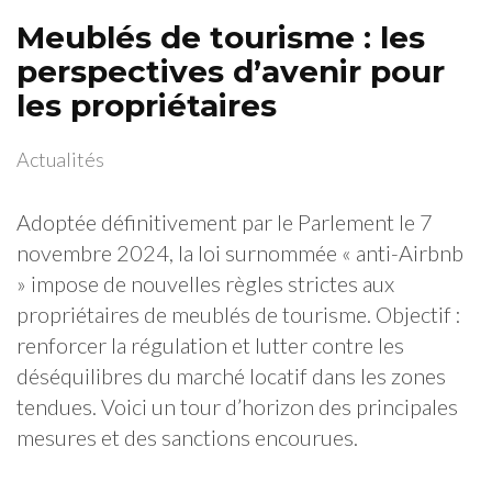
Meublés de tourisme : les
perspectives d’avenir pour
les propriétaires
Actualités
Adoptée définitivement par le Parlement le 7
novembre 2024, la loi surnommée « anti-Airbnb
» impose de nouvelles règles strictes aux
propriétaires de meublés de tourisme. Objectif :
renforcer la régulation et lutter contre les
déséquilibres du marché locatif dans les zones
tendues. Voici un tour d’horizon des principales
mesures et des sanctions encourues.