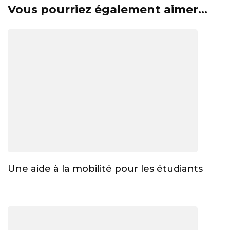
Vous pourriez également aimer...
Une aide à la mobilité pour les étudiants