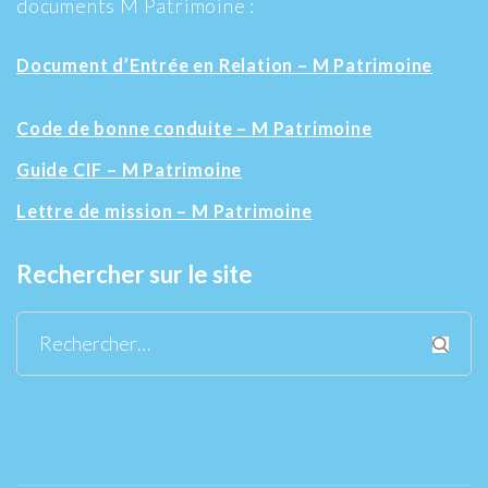
documents M Patrimoine :
Document d’Entrée en Relation – M Patrimoine
Code de bonne conduite – M Patrimoine
Guide CIF – M Patrimoine
Lettre de mission – M Patrimoine
Rechercher sur le site
Rechercher :