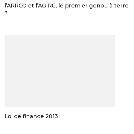
l’ARRCO et l’AGIRC, le premier genou à terre
?
Loi de finance 2013