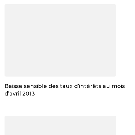
Baisse sensible des taux d’intérêts au mois
d’avril 2013