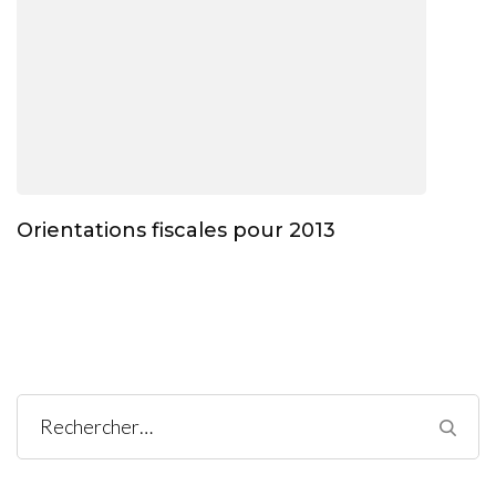
Orientations fiscales pour 2013
Rechercher :