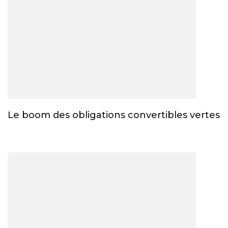
Le boom des obligations convertibles vertes