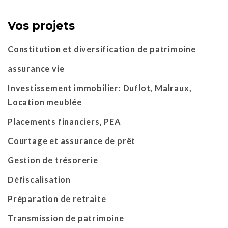
Vos projets
Constitution et diversification de patrimoine
assurance vie
Investissement immobilier: Duflot, Malraux,
Location meublée
Placements financiers, PEA
Courtage et assurance de prêt
Gestion de trésorerie
Défiscalisation
Préparation de retraite
Transmission de patrimoine