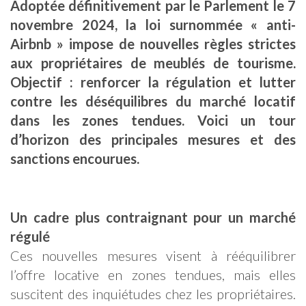
Adoptée définitivement par le Parlement le 7
novembre 2024, la loi surnommée « anti-
Airbnb » impose de nouvelles règles strictes
aux propriétaires de meublés de tourisme.
Objectif : renforcer la régulation et lutter
contre les déséquilibres du marché locatif
dans les zones tendues. Voici un tour
d’horizon des principales mesures et des
sanctions encourues.
Un cadre plus contraignant pour un marché
régulé
Ces nouvelles mesures visent à rééquilibrer
l’offre locative en zones tendues, mais elles
suscitent des inquiétudes chez les propriétaires.