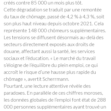
créés contre 85 000 un mois plus tôt.
Cette dégradation se traduit par une remontée
du taux de chômage, passé de 4,2 % à 4,3 %, soit
son plus haut niveau depuis octobre 2021. Cela
représente 148 000 chômeurs supplémentaires.
Les tensions se diffusent désormais au-delà des
secteurs directement exposés aux droits de
douane, affectant aussi la santé, les services
sociaux et l’éducation. « Le marché du travail
s’éloigne de l’équilibre du plein emploi, ce qui
accroît le risque d’une hausse plus rapide du
chômage », avertit Scherrmann.
Pourtant, une lecture attentive révèle des
paradoxes. En parallèle de ces chiffres moroses,
les données globales de l’emploi font état de 288
000 personnes supplémentaires ayant trouvé un