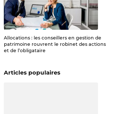
Allocations : les conseillers en gestion de
patrimoine rouvrent le robinet des actions
et de l’obligataire
Articles populaires