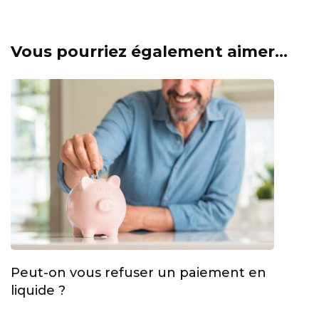
Vous pourriez également aimer...
Peut-on vous refuser un paiement en
liquide ?