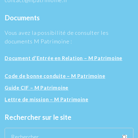
Documents
Vous avez la possibilité de consulter les
documents M Patrimoine :
Document d’Entrée en Relation – M Patrimoine
Code de bonne conduite – M Patrimoine
Guide CIF – M Patrimoine
Lettre de mission – M Patrimoine
Rechercher sur le site
Rechercher :