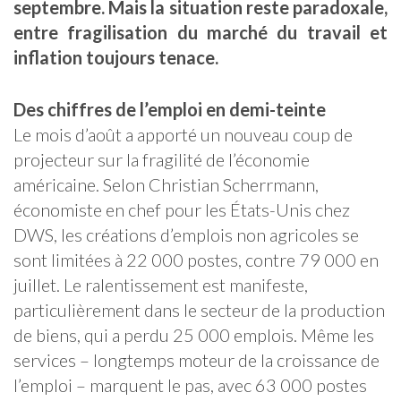
septembre. Mais la situation reste paradoxale,
entre fragilisation du marché du travail et
inflation toujours tenace.
Des chiffres de l’emploi en demi-teinte
Le mois d’août a apporté un nouveau coup de
projecteur sur la fragilité de l’économie
américaine. Selon Christian Scherrmann,
économiste en chef pour les États-Unis chez
DWS, les créations d’emplois non agricoles se
sont limitées à 22 000 postes, contre 79 000 en
juillet. Le ralentissement est manifeste,
particulièrement dans le secteur de la production
de biens, qui a perdu 25 000 emplois. Même les
services – longtemps moteur de la croissance de
l’emploi – marquent le pas, avec 63 000 postes