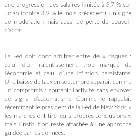
une progression des salaires limitée à 3,7 % sur
un an (contre 3,9 % le mois précédent), un signe
de modération mais aussi de perte de pouvoir
d’achat.
La Fed doit donc arbitrer entre deux risques :
celui d’un ralentissement trop marqué de
l’économie et celui d’une inflation persistante.
Une baisse de taux en septembre apparaît comme
un compromis : soutenir l’activité sans envoyer
de signal d’automatisme. Comme le rappelait
récemment le président de la Fed de New York, «
les marchés ont tiré leurs propres conclusions »,
mais l’institution reste attachée à une approche
guidée par les données.