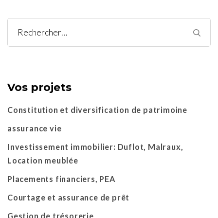
Rechercher :
Vos projets
Constitution et diversification de patrimoine
assurance vie
Investissement immobilier: Duflot, Malraux,
Location meublée
Placements financiers, PEA
Courtage et assurance de prêt
Gestion de trésorerie