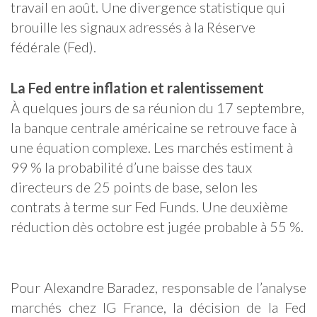
travail en août. Une divergence statistique qui
brouille les signaux adressés à la Réserve
fédérale (Fed).
La Fed entre inflation et ralentissement
À quelques jours de sa réunion du 17 septembre,
la banque centrale américaine se retrouve face à
une équation complexe. Les marchés estiment à
99 % la probabilité d’une baisse des taux
directeurs de 25 points de base, selon les
contrats à terme sur Fed Funds. Une deuxième
réduction dès octobre est jugée probable à 55 %.
Pour Alexandre Baradez, responsable de l’analyse
marchés chez IG France, la décision de la Fed