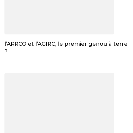
l’ARRCO et l’AGIRC, le premier genou à terre
?