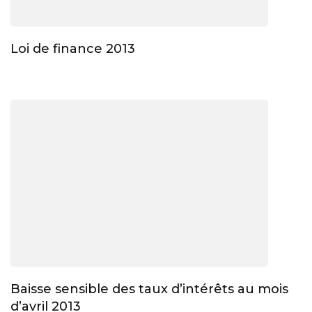
Loi de finance 2013
Baisse sensible des taux d’intérêts au mois
d’avril 2013