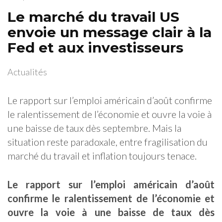
Le marché du travail US
envoie un message clair à la
Fed et aux investisseurs
Actualités
Le rapport sur l’emploi américain d’août confirme
le ralentissement de l’économie et ouvre la voie à
une baisse de taux dès septembre. Mais la
situation reste paradoxale, entre fragilisation du
marché du travail et inflation toujours tenace.
Le rapport sur l’emploi américain d’août
confirme le ralentissement de l’économie et
ouvre la voie à une baisse de taux dès