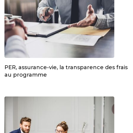
PER, assurance-vie, la transparence des frais
au programme