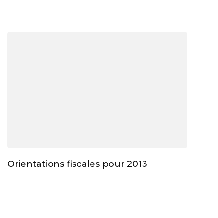
Orientations fiscales pour 2013