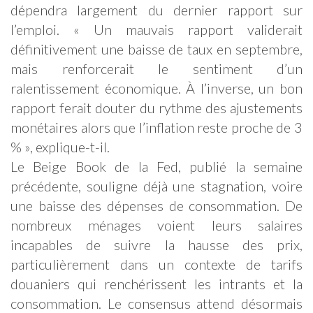
dépendra largement du dernier rapport sur
l’emploi. « Un mauvais rapport validerait
définitivement une baisse de taux en septembre,
mais renforcerait le sentiment d’un
ralentissement économique. À l’inverse, un bon
rapport ferait douter du rythme des ajustements
monétaires alors que l’inflation reste proche de 3
% », explique-t-il.
Le Beige Book de la Fed, publié la semaine
précédente, souligne déjà une stagnation, voire
une baisse des dépenses de consommation. De
nombreux ménages voient leurs salaires
incapables de suivre la hausse des prix,
particulièrement dans un contexte de tarifs
douaniers qui renchérissent les intrants et la
consommation. Le consensus attend désormais