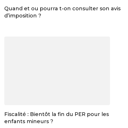
Quand et ou pourra t-on consulter son avis
d’imposition ?
Fiscalité : Bientôt la fin du PER pour les
enfants mineurs ?