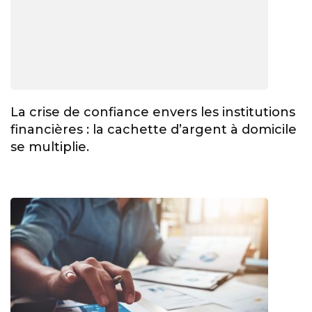
La crise de confiance envers les institutions
financières : la cachette d’argent à domicile
se multiplie.