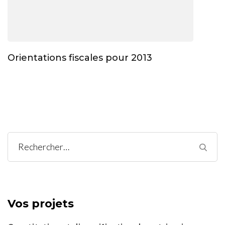
Orientations fiscales pour 2013
Rechercher :
Vos projets