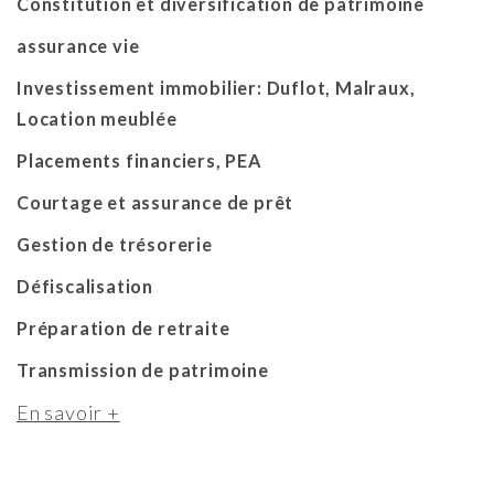
Constitution et diversification de patrimoine
assurance vie
Investissement immobilier: Duflot, Malraux,
Location meublée
Placements financiers, PEA
Courtage et assurance de prêt
Gestion de trésorerie
Défiscalisation
Préparation de retraite
Transmission de patrimoine
En savoir +