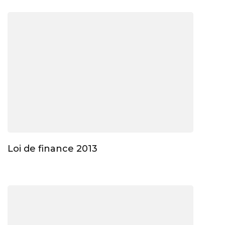
Loi de finance 2013