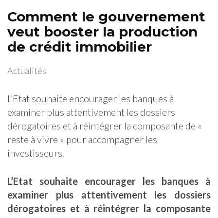
Comment le gouvernement
veut booster la production
de crédit immobilier
Actualités
L’Etat souhaite encourager les banques à
examiner plus attentivement les dossiers
dérogatoires et à réintégrer la composante de «
reste à vivre » pour accompagner les
investisseurs.
L’Etat souhaite encourager les banques à
examiner plus attentivement les dossiers
dérogatoires et à réintégrer la composante