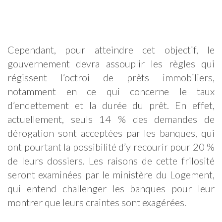
Cependant, pour atteindre cet objectif, le
gouvernement devra assouplir les règles qui
régissent l’octroi de prêts immobiliers,
notamment en ce qui concerne le taux
d’endettement et la durée du prêt. En effet,
actuellement, seuls 14 % des demandes de
dérogation sont acceptées par les banques, qui
ont pourtant la possibilité d’y recourir pour 20 %
de leurs dossiers. Les raisons de cette frilosité
seront examinées par le ministère du Logement,
qui entend challenger les banques pour leur
montrer que leurs craintes sont exagérées.