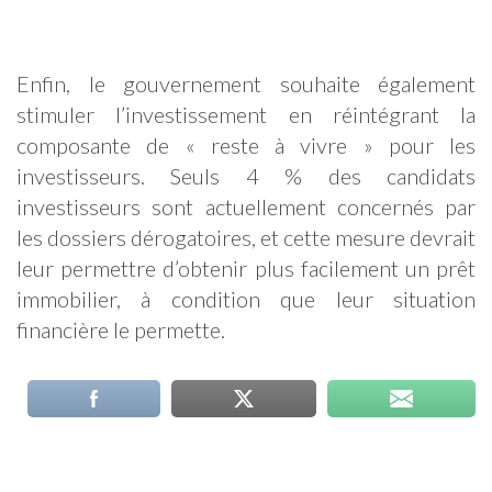
Enfin, le gouvernement souhaite également
stimuler l’investissement en réintégrant la
composante de « reste à vivre » pour les
investisseurs. Seuls 4 % des candidats
investisseurs sont actuellement concernés par
les dossiers dérogatoires, et cette mesure devrait
leur permettre d’obtenir plus facilement un prêt
immobilier, à condition que leur situation
financière le permette.