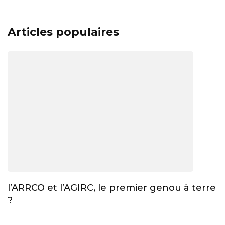
Articles populaires
l’ARRCO et l’AGIRC, le premier genou à terre
?