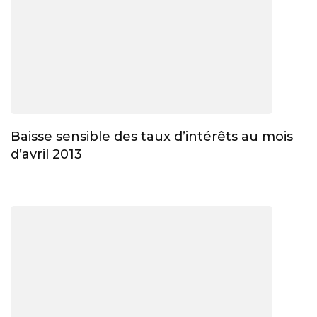
Baisse sensible des taux d’intérêts au mois
d’avril 2013