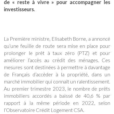
de « reste à vivre » pour accompagner les
investisseurs.
La Première ministre, Elisabeth Borne, a annoncé
qu’une feuille de route sera mise en place pour
prolonger le prêt à taux zéro (PTZ) et pour
améliorer l’accès au crédit des ménages. Ces
mesures sont destinées à permettre à davantage
de Français d’accéder à la propriété, dans un
marché immobilier qui connaît un ralentissement.
Au premier trimestre 2023, le nombre de prêts
immobiliers accordés a baissé de 40,6 % par
rapport à la même période en 2022, selon
l’Observatoire Crédit Logement CSA.