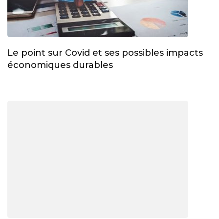
Le point sur Covid et ses possibles impacts
économiques durables