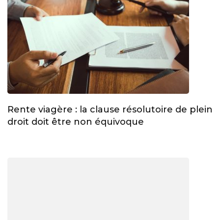
Rente viagère : la clause résolutoire de plein
droit doit être non équivoque