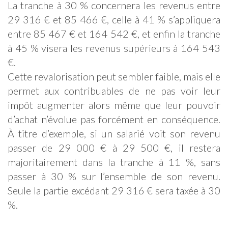
La tranche à 30 % concernera les revenus entre
29 316 € et 85 466 €, celle à 41 % s’appliquera
entre 85 467 € et 164 542 €, et enfin la tranche
à 45 % visera les revenus supérieurs à 164 543
€.
Cette revalorisation peut sembler faible, mais elle
permet aux contribuables de ne pas voir leur
impôt augmenter alors même que leur pouvoir
d’achat n’évolue pas forcément en conséquence.
À titre d’exemple, si un salarié voit son revenu
passer de 29 000 € à 29 500 €, il restera
majoritairement dans la tranche à 11 %, sans
passer à 30 % sur l’ensemble de son revenu.
Seule la partie excédant 29 316 € sera taxée à 30
%.