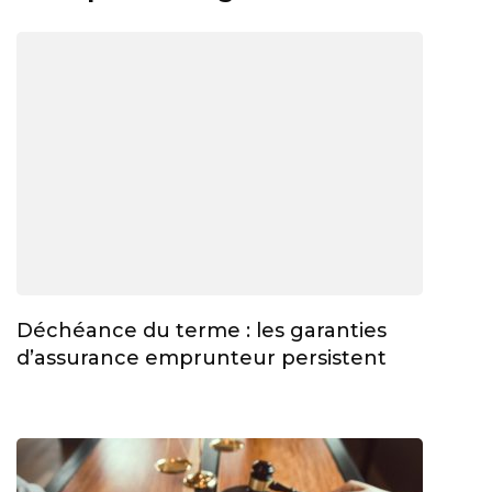
Déchéance du terme : les garanties
d’assurance emprunteur persistent