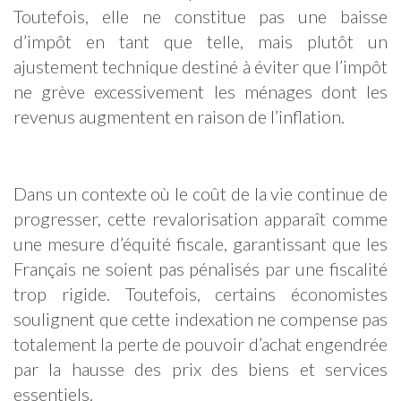
Toutefois, elle ne constitue pas une baisse
d’impôt en tant que telle, mais plutôt un
ajustement technique destiné à éviter que l’impôt
ne grève excessivement les ménages dont les
revenus augmentent en raison de l’inflation.
Dans un contexte où le coût de la vie continue de
progresser, cette revalorisation apparaît comme
une mesure d’équité fiscale, garantissant que les
Français ne soient pas pénalisés par une fiscalité
trop rigide. Toutefois, certains économistes
soulignent que cette indexation ne compense pas
totalement la perte de pouvoir d’achat engendrée
par la hausse des prix des biens et services
essentiels.