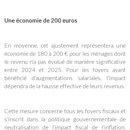
Une économie de 200 euros
En moyenne, cet ajustement représentera une
économie de 180 à 200 € pour les ménages dont
le revenu n’a pas évolué de manière significative
entre 2024 et 2025. Pour les foyers ayant
bénéficié d’augmentations salariales, l’impact
dépendra de la hausse effective de leurs revenus.
Cette mesure concerne tous les foyers fiscaux et
s’inscrit dans la politique gouvernementale de
neutralisation de l’impact fiscal de l’inflation.