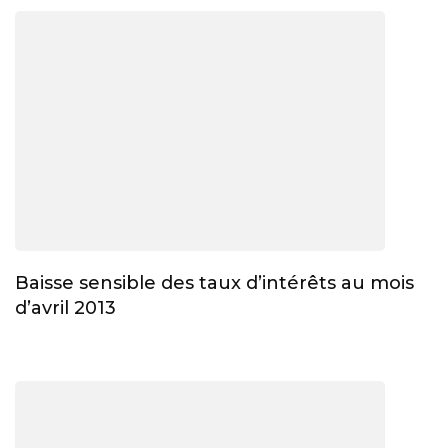
Baisse sensible des taux d’intérêts au mois
d’avril 2013