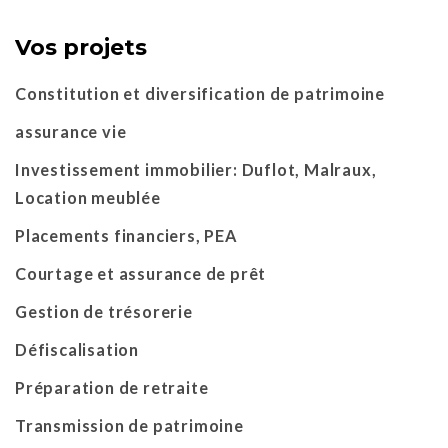
Vos projets
Constitution et diversification de patrimoine
assurance vie
Investissement immobilier: Duflot, Malraux,
Location meublée
Placements financiers, PEA
Courtage et assurance de prêt
Gestion de trésorerie
Défiscalisation
Préparation de retraite
Transmission de patrimoine