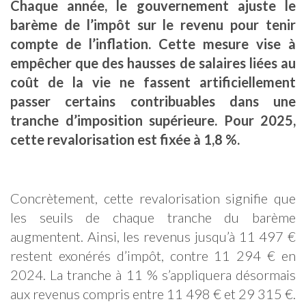
Chaque année, le gouvernement ajuste le
barème de l’impôt sur le revenu pour tenir
compte de l’inflation. Cette mesure vise à
empêcher que des hausses de salaires liées au
coût de la vie ne fassent artificiellement
passer certains contribuables dans une
tranche d’imposition supérieure. Pour 2025,
cette revalorisation est fixée à 1,8 %.
Concrètement, cette revalorisation signifie que
les seuils de chaque tranche du barème
augmentent. Ainsi, les revenus jusqu’à 11 497 €
restent exonérés d’impôt, contre 11 294 € en
2024. La tranche à 11 % s’appliquera désormais
aux revenus compris entre 11 498 € et 29 315 €.