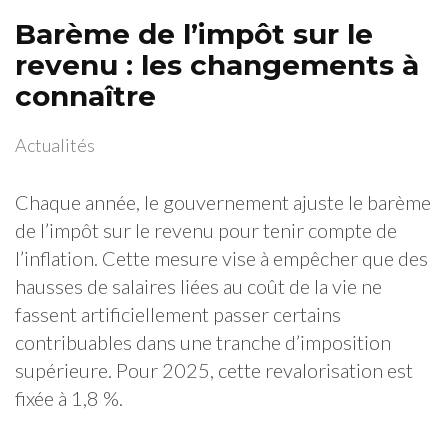
Barème de l’impôt sur le
revenu : les changements à
connaître
Actualités
Chaque année, le gouvernement ajuste le barème
de l’impôt sur le revenu pour tenir compte de
l’inflation. Cette mesure vise à empêcher que des
hausses de salaires liées au coût de la vie ne
fassent artificiellement passer certains
contribuables dans une tranche d’imposition
supérieure. Pour 2025, cette revalorisation est
fixée à 1,8 %.