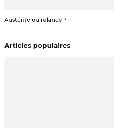
Austérité ou relance ?
Articles populaires