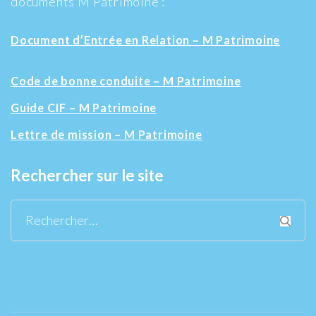
documents M Patrimoine :
Document d’Entrée en Relation – M Patrimoine
Code de bonne conduite – M Patrimoine
Guide CIF – M Patrimoine
Lettre de mission – M Patrimoine
Rechercher sur le site
Rechercher :