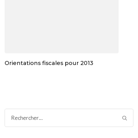
Orientations fiscales pour 2013
Rechercher :