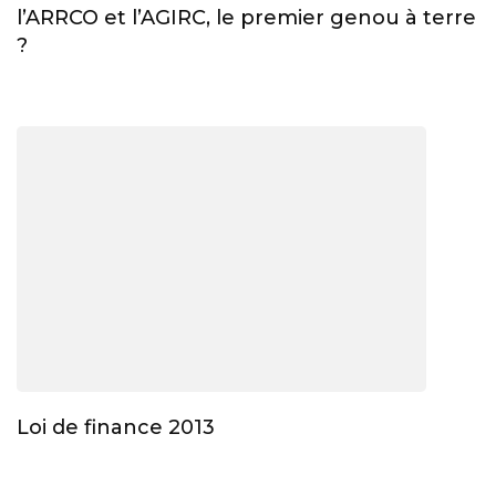
l’ARRCO et l’AGIRC, le premier genou à terre
?
Loi de finance 2013