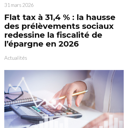
31 mars 2026
Flat tax à 31,4 % : la hausse
des prélèvements sociaux
redessine la fiscalité de
l’épargne en 2026
Actualités