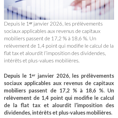
Depuis le 1ᵉʳ janvier 2026, les prélèvements
sociaux applicables aux revenus de capitaux
mobiliers passent de 17,2 % à 18,6 %. Un
relèvement de 1,4 point qui modifie le calcul de la
flat tax et alourdit l’imposition des dividendes,
intérêts et plus-values mobilières.
Depuis le 1ᵉʳ janvier 2026, les prélèvements
sociaux applicables aux revenus de capitaux
mobiliers passent de 17,2 % à 18,6 %. Un
relèvement de 1,4 point qui modifie le calcul
de la flat tax et alourdit l’imposition des
dividendes, intérêts et plus-values mobilières.