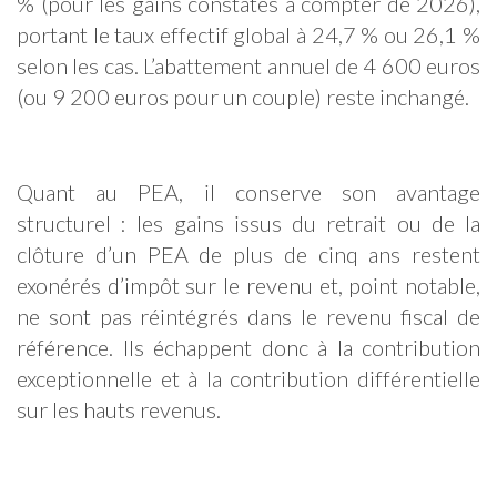
% (pour les gains constatés à compter de 2026),
portant le taux effectif global à 24,7 % ou 26,1 %
selon les cas. L’abattement annuel de 4 600 euros
(ou 9 200 euros pour un couple) reste inchangé.
Quant au PEA, il conserve son avantage
structurel : les gains issus du retrait ou de la
clôture d’un PEA de plus de cinq ans restent
exonérés d’impôt sur le revenu et, point notable,
ne sont pas réintégrés dans le revenu fiscal de
référence. Ils échappent donc à la contribution
exceptionnelle et à la contribution différentielle
sur les hauts revenus.