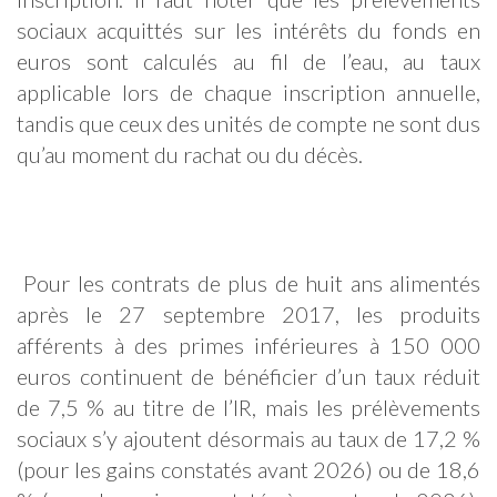
sociaux acquittés sur les intérêts du fonds en
euros sont calculés au fil de l’eau, au taux
applicable lors de chaque inscription annuelle,
tandis que ceux des unités de compte ne sont dus
qu’au moment du rachat ou du décès.
Pour les contrats de plus de huit ans alimentés
après le 27 septembre 2017, les produits
afférents à des primes inférieures à 150 000
euros continuent de bénéficier d’un taux réduit
de 7,5 % au titre de l’IR, mais les prélèvements
sociaux s’y ajoutent désormais au taux de 17,2 %
(pour les gains constatés avant 2026) ou de 18,6