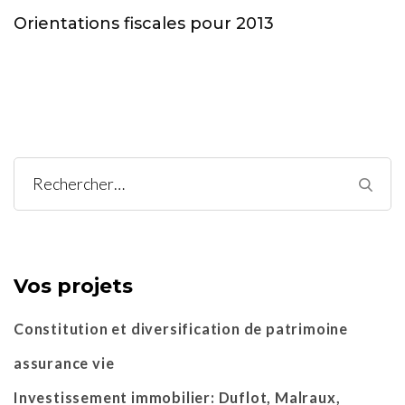
Orientations fiscales pour 2013
Rechercher :
Vos projets
Constitution et diversification de patrimoine
assurance vie
Investissement immobilier: Duflot, Malraux,