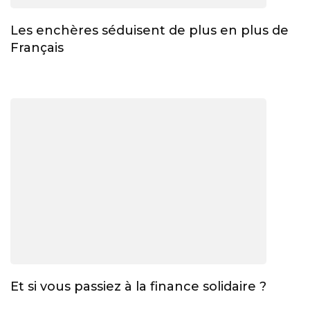
Les enchères séduisent de plus en plus de
Français
Et si vous passiez à la finance solidaire ?