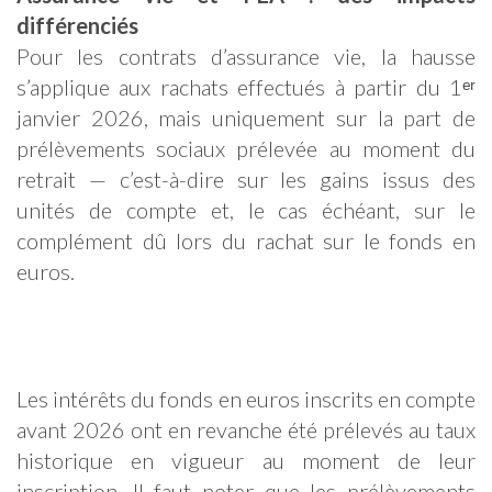
différenciés
Pour les contrats d’assurance vie, la hausse
s’applique aux rachats effectués à partir du 1ᵉʳ
janvier 2026, mais uniquement sur la part de
prélèvements sociaux prélevée au moment du
retrait — c’est-à-dire sur les gains issus des
unités de compte et, le cas échéant, sur le
complément dû lors du rachat sur le fonds en
euros.
Les intérêts du fonds en euros inscrits en compte
avant 2026 ont en revanche été prélevés au taux
historique en vigueur au moment de leur
inscription. Il faut noter que les prélèvements