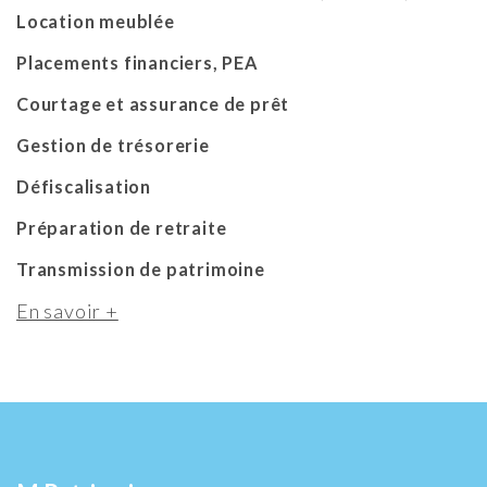
Location meublée
Placements financiers, PEA
Courtage et assurance de prêt
Gestion de trésorerie
Défiscalisation
Préparation de retraite
Transmission de patrimoine
En savoir +