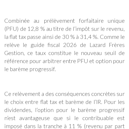
Combinée au prélèvement forfaitaire unique
(PFU) de 12,8 % au titre de l’impôt sur le revenu,
la flat tax passe ainsi de 30 % à 31,4 %. Comme le
relève le guide fiscal 2026 de Lazard Frères
Gestion, ce taux constitue le nouveau seuil de
référence pour arbitrer entre PFU et option pour
le barème progressif.
Ce relèvement a des conséquences concrètes sur
le choix entre flat tax et barème de l’IR. Pour les
dividendes, l’option pour le barème progressif
n’est avantageuse que si le contribuable est
imposé dans la tranche à 11 % (revenu par part