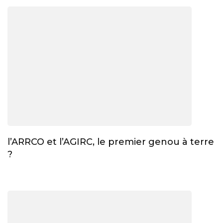
l’ARRCO et l’AGIRC, le premier genou à terre
?