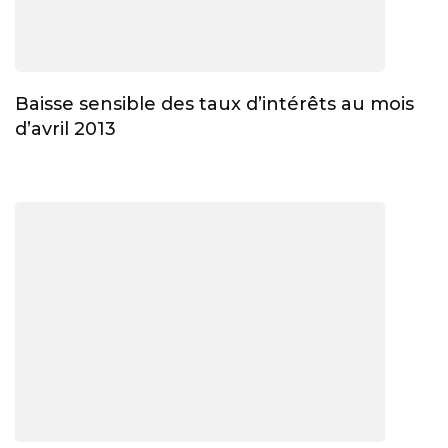
Baisse sensible des taux d’intérêts au mois
d’avril 2013