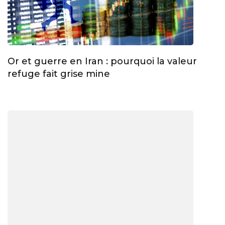
Or et guerre en Iran : pourquoi la valeur
refuge fait grise mine