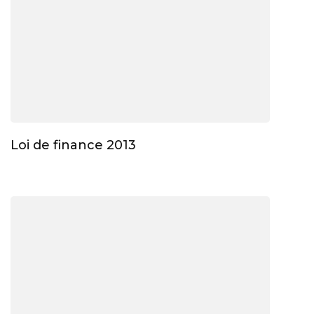
Loi de finance 2013