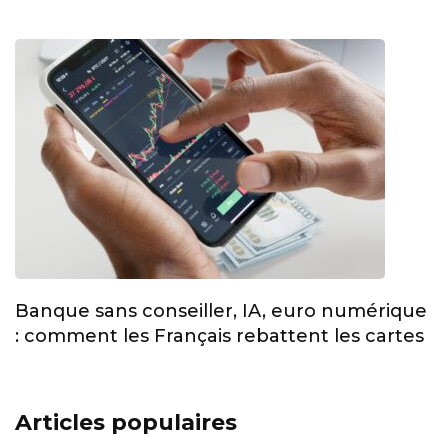
Banque sans conseiller, IA, euro numérique
: comment les Français rebattent les cartes
Articles populaires