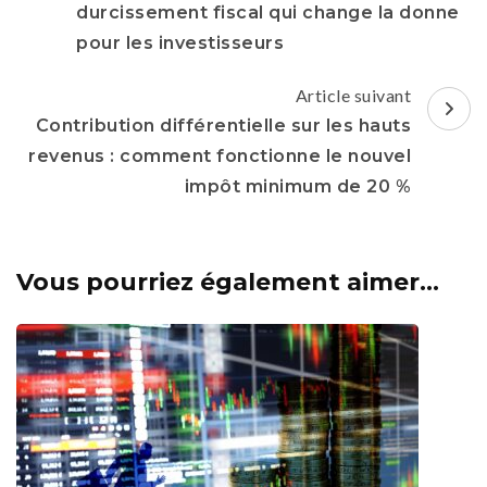
durcissement fiscal qui change la donne
pour les investisseurs
Article suivant
Contribution différentielle sur les hauts
revenus : comment fonctionne le nouvel
impôt minimum de 20 %
Vous pourriez également aimer...