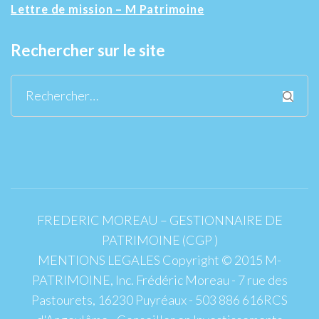
Lettre de mission – M Patrimoine
Rechercher sur le site
Rechercher :
FREDERIC MOREAU – GESTIONNAIRE DE
PATRIMOINE (CGP )
MENTIONS LEGALES Copyright © 2015 M-
PATRIMOINE, Inc. Frédéric Moreau - 7 rue des
Pastourets, 16230 Puyréaux - 503 886 616RCS