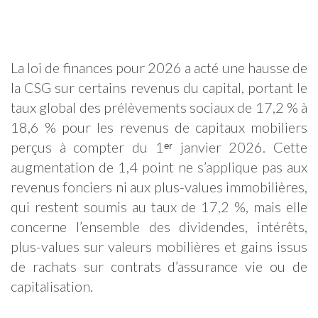
La loi de finances pour 2026 a acté une hausse de
la CSG sur certains revenus du capital, portant le
taux global des prélèvements sociaux de 17,2 % à
18,6 % pour les revenus de capitaux mobiliers
perçus à compter du 1ᵉʳ janvier 2026. Cette
augmentation de 1,4 point ne s’applique pas aux
revenus fonciers ni aux plus-values immobilières,
qui restent soumis au taux de 17,2 %, mais elle
concerne l’ensemble des dividendes, intérêts,
plus-values sur valeurs mobilières et gains issus
de rachats sur contrats d’assurance vie ou de
capitalisation.